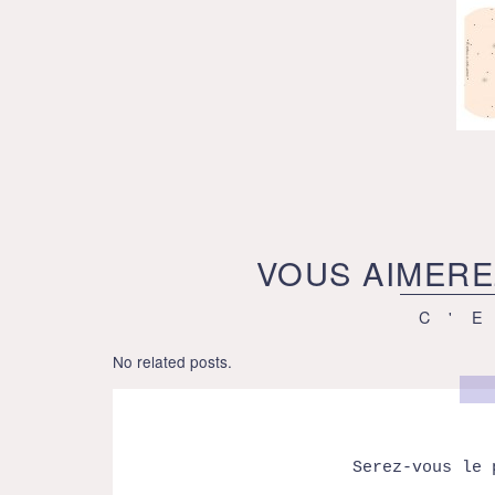
VOUS AIMERE
C'
No related posts.
Serez-vous le 