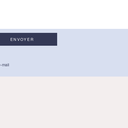
-mail