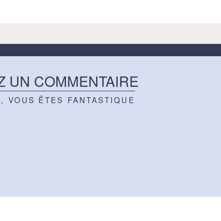
Z UN COMMENTAIRE
Z, VOUS ÊTES FANTASTIQUE