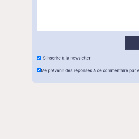
S'inscrire à la newsletter
Me prévenir des réponses à ce commentaire par e