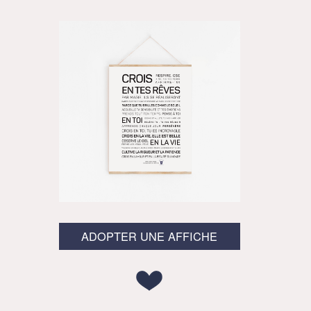
ADOPTER UNE AFFICHE