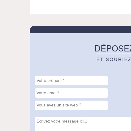
DÉPOSE
ET SOURIE