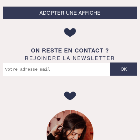
ADOPTER UNE AFFICHE
ON RESTE EN CONTACT ?
REJOINDRE LA NEWSLETTER