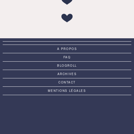
A PROPOS
FAQ
BLOGROLL
ARCHIVES
CONTACT
MENTIONS LÉGALES