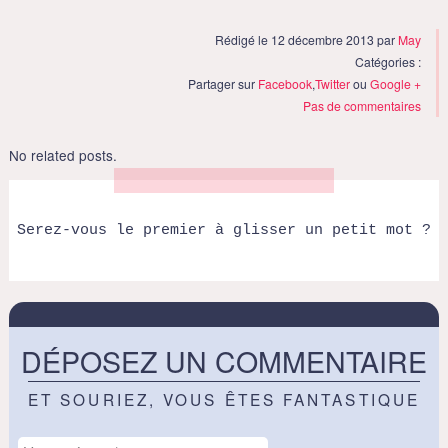
Rédigé le 12 décembre 2013 par
May
Catégories :
Partager sur
Facebook
,
Twitter
ou
Google +
Pas de commentaires
No related posts.
Serez-vous le premier à glisser un petit mot ?
DÉPOSEZ UN COMMENTAIRE
ET SOURIEZ, VOUS ÊTES FANTASTIQUE