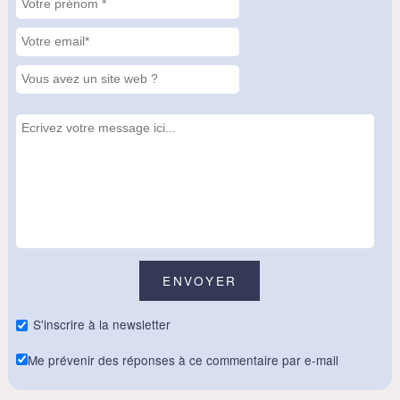
S'inscrire à la newsletter
Me prévenir des réponses à ce commentaire par e-mail