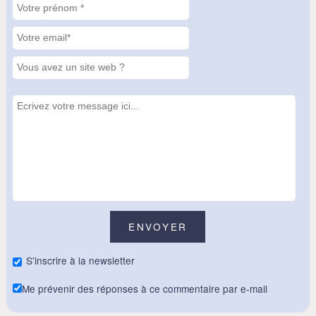
S'inscrire à la newsletter
Me prévenir des réponses à ce commentaire par e-mail