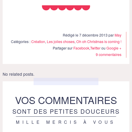
Rédigé le 7 décembre 2013 par
May
Catégories :
Création
,
Les jolies choses
,
Oh oh Christmas is coming !
Partager sur
Facebook
,
Twitter
ou
Google +
9 commentaires
No related posts.
VOS COMMENTAIRES
SONT DES PETITES DOUCEURS
MILLE MERCIS À VOUS