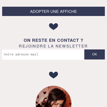
ADOPTER UNE AFFICHE
ON RESTE EN CONTACT ?
REJOINDRE LA NEWSLETTER