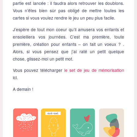
partie est lancée : il faudra alors retrouver les doublons.
Vous n’êtes bien sûr pas obligé de mettre toutes les
cartes si vous voulez rendre le jeu un peu plus facile.
J’espère de tout mon coeur qu’il amusera vos enfants et
ensoleillera vos journées. C’est ma première, toute
première, création pour enfants – on fait un voeux ? .
Alors, si vous pensez que j’ai raté un petit quelque
chose, glissez-moi un petit mot.
Vous pouvez télécharger
le set de jeu de mémorisation
ici.
A demain !