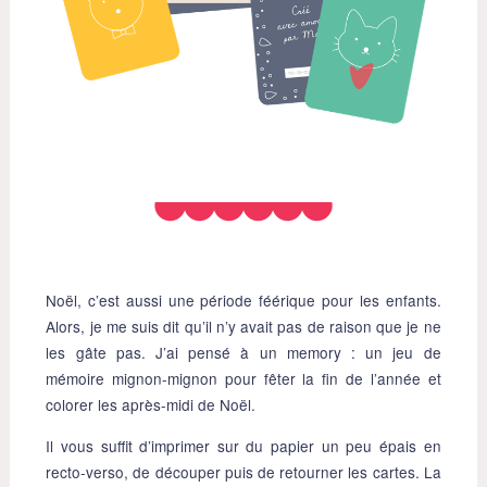
Noël, c’est aussi une période féérique pour les enfants.
Alors, je me suis dit qu’il n’y avait pas de raison que je ne
les gâte pas. J’ai pensé à un memory : un jeu de
mémoire mignon-mignon pour fêter la fin de l’année et
colorer les après-midi de Noël.
Il vous suffit d’imprimer sur du papier un peu épais en
recto-verso, de découper puis de retourner les cartes. La