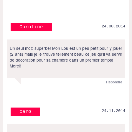
24.08.2014
Caroline
Un seul mot: superbe! Mon Lou est un peu petit pour y jouer
(2 ans) mais je le trouve tellement beau ce jeu qu’il va servir
de décoration pour sa chambre dans un premier temps!
Merci!
Répondre
24.11.2014
caro