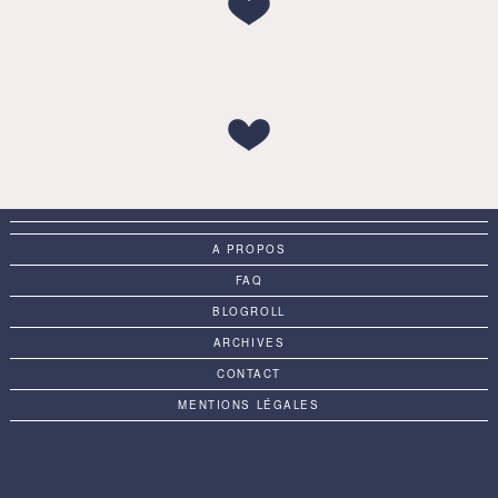
A PROPOS
FAQ
BLOGROLL
ARCHIVES
CONTACT
MENTIONS LÉGALES