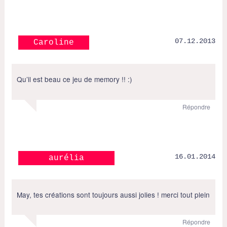
07.12.2013
Caroline
Qu’il est beau ce jeu de memory !! :)
Répondre
16.01.2014
aurélia
May, tes créations sont toujours aussi jolies ! merci tout plein
Répondre