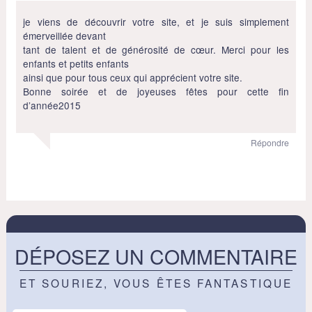
je viens de découvrir votre site, et je suis simplement
émerveillée devant
tant de talent et de générosité de cœur. Merci pour les
enfants et petits enfants
ainsi que pour tous ceux qui apprécient votre site.
Bonne soirée et de joyeuses fêtes pour cette fin
d’année2015
Répondre
DÉPOSEZ UN COMMENTAIRE
ET SOURIEZ, VOUS ÊTES FANTASTIQUE