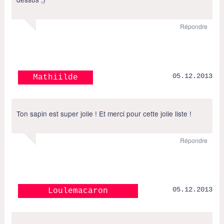
Répondre
05.12.2013
Mathiilde
Ton sapin est super jolie ! Et merci pour cette jolie liste !
Répondre
05.12.2013
Loulemacaron