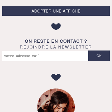
ADOPTER UNE AFFICHE
ON RESTE EN CONTACT ?
REJOINDRE LA NEWSLETTER