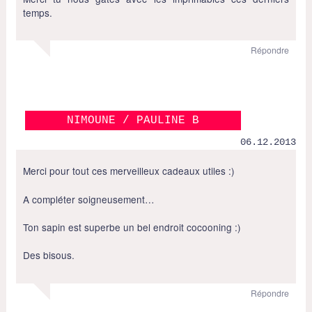
temps.
Répondre
NIMOUNE / PAULINE B
06.12.2013
Merci pour tout ces merveilleux cadeaux utiles :)
A compléter soigneusement…
Ton sapin est superbe un bel endroit cocooning :)
Des bisous.
Répondre