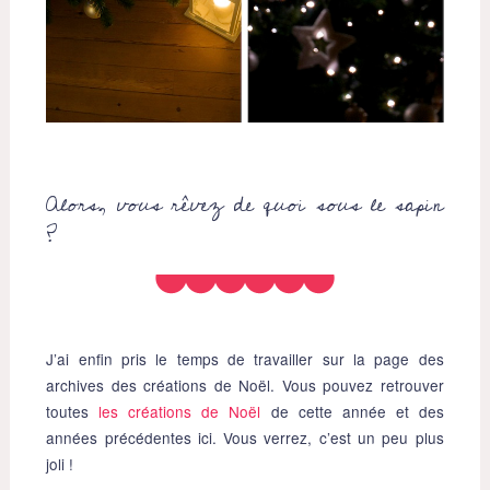
Alors, vous rêvez de quoi sous le sapin
?
J’ai enfin pris le temps de travailler sur la page des
archives des créations de Noël. Vous pouvez retrouver
toutes
les créations de Noël
de cette année et des
années précédentes ici. Vous verrez, c’est un peu plus
joli !