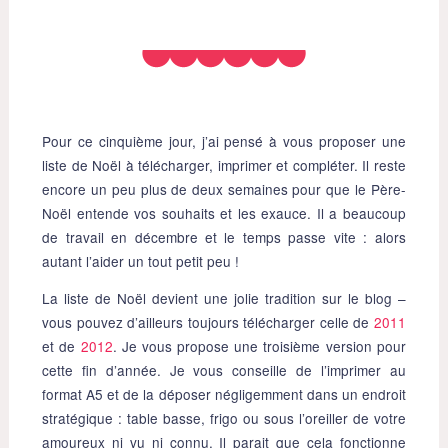
Pour ce cinquième jour, j’ai pensé à vous proposer une
liste de Noël à télécharger, imprimer et compléter. Il reste
encore un peu plus de deux semaines pour que le Père-
Noël entende vos souhaits et les exauce. Il a beaucoup
de travail en décembre et le temps passe vite : alors
autant l’aider un tout petit peu !
La liste de Noël devient une jolie tradition sur le blog –
vous pouvez d’ailleurs toujours télécharger celle de
2011
et de
2012
. Je vous propose une troisième version pour
cette fin d’année. Je vous conseille de l’imprimer au
format A5 et de la déposer négligemment dans un endroit
stratégique : table basse, frigo ou sous l’oreiller de votre
amoureux ni vu ni connu. Il parait que cela fonctionne