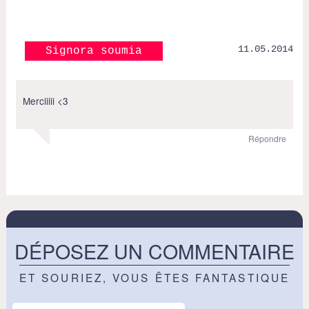
11.05.2014
Signora soumia
Merciiiii <3
Répondre
DÉPOSEZ UN COMMENTAIRE
ET SOURIEZ, VOUS ÊTES FANTASTIQUE