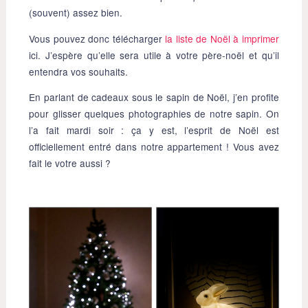
(souvent) assez bien.
Vous pouvez donc télécharger
la liste de Noël à imprimer
ici. J’espère qu’elle sera utile à votre père-noël et qu’il
entendra vos souhaits.
En parlant de cadeaux sous le sapin de Noël, j’en profite
pour glisser quelques photographies de notre sapin. On
l’a fait mardi soir : ça y est, l’esprit de Noël est
officiellement entré dans notre appartement ! Vous avez
fait le votre aussi ?