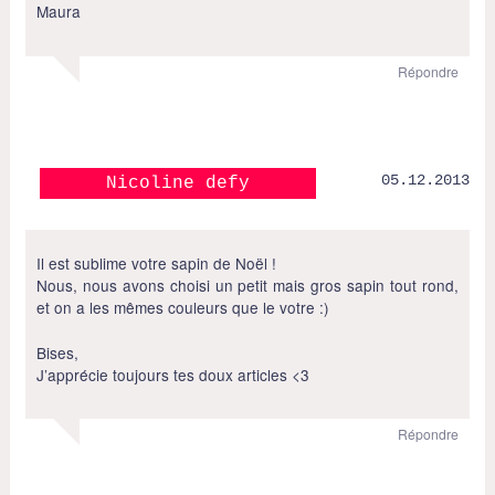
Maura
Répondre
05.12.2013
Nicoline defy
Il est sublime votre sapin de Noël !
Nous, nous avons choisi un petit mais gros sapin tout rond,
et on a les mêmes couleurs que le votre :)
Bises,
J’apprécie toujours tes doux articles <3
Répondre