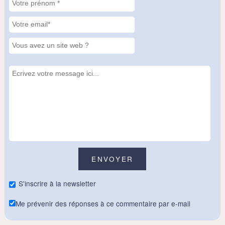
S'inscrire à la newsletter
Me prévenir des réponses à ce commentaire par e-mail