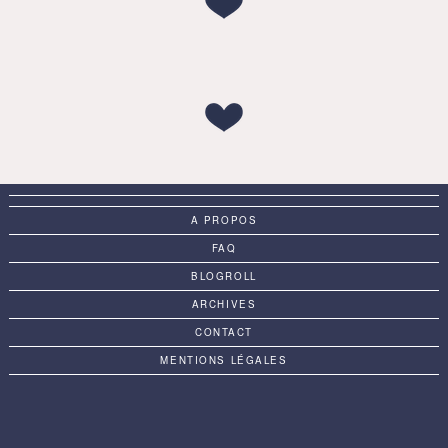
A PROPOS
FAQ
BLOGROLL
ARCHIVES
CONTACT
MENTIONS LÉGALES