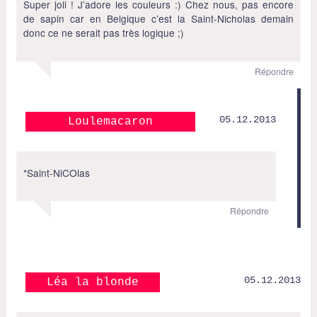
Super joli ! J’adore les couleurs :) Chez nous, pas encore
de sapin car en Belgique c’est la Saint-Nicholas demain
donc ce ne serait pas très logique ;)
Répondre
05.12.2013
Loulemacaron
*Saint-NiCOlas
Répondre
05.12.2013
Léa la blonde