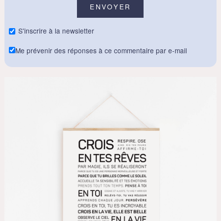
S'inscrire à la newsletter
Me prévenir des réponses à ce commentaire par e-mail