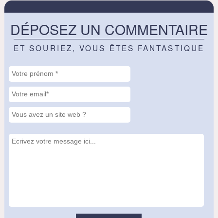
DÉPOSEZ UN COMMENTAIRE
ET SOURIEZ, VOUS ÊTES FANTASTIQUE