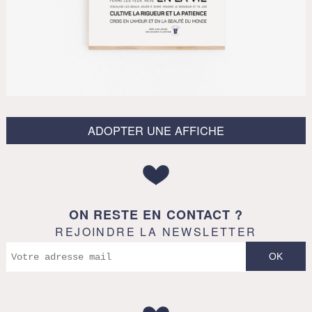
ADOPTER UNE AFFICHE
ON RESTE EN CONTACT ?
REJOINDRE LA NEWSLETTER