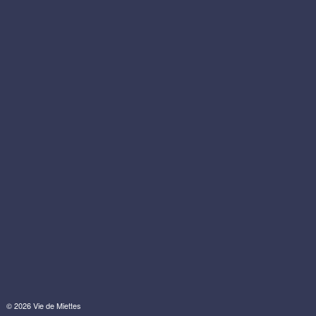
© 2026 Vie de Miettes