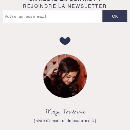
REJOINDRE LA NEWSLETTER
May, Toulouse
{ vivre d'amour et de beaux mots }