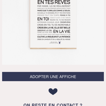
ADOPTER UNE AFFICHE
ON RESTE EN CONTACT ?