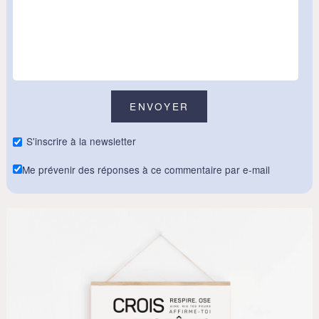
S'inscrire à la newsletter
Me prévenir des réponses à ce commentaire par e-mail