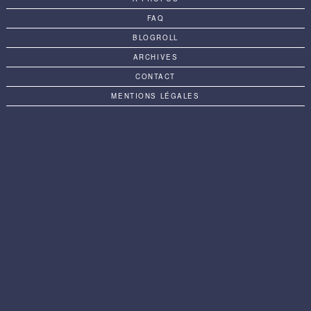
FAQ
BLOGROLL
ARCHIVES
CONTACT
MENTIONS LÉGALES