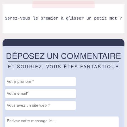
Serez-vous le premier à glisser un petit mot ?
DÉPOSEZ UN COMMENTAIRE
ET SOURIEZ, VOUS ÊTES FANTASTIQUE