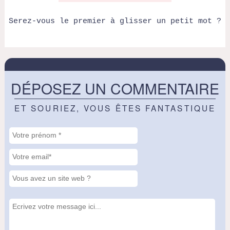
Serez-vous le premier à glisser un petit mot ?
DÉPOSEZ UN COMMENTAIRE
ET SOURIEZ, VOUS ÊTES FANTASTIQUE