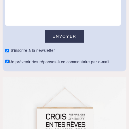
S'inscrire à la newsletter
Me prévenir des réponses à ce commentaire par e-mail