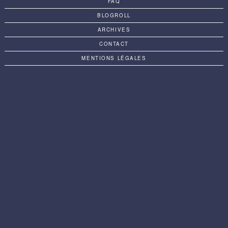
FAQ
BLOGROLL
ARCHIVES
CONTACT
MENTIONS LÉGALES