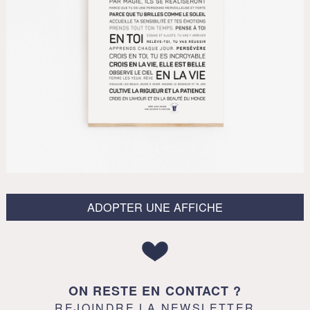
ADOPTER UNE AFFICHE
ON RESTE EN CONTACT ?
REJOINDRE LA NEWSLETTER