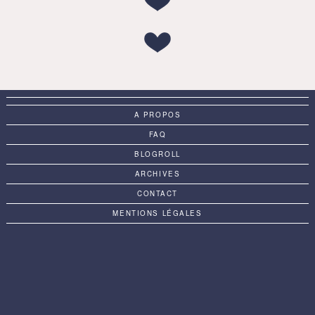
A PROPOS
FAQ
BLOGROLL
ARCHIVES
CONTACT
MENTIONS LÉGALES