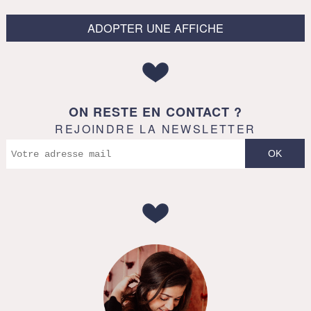
ADOPTER UNE AFFICHE
ON RESTE EN CONTACT ?
REJOINDRE LA NEWSLETTER