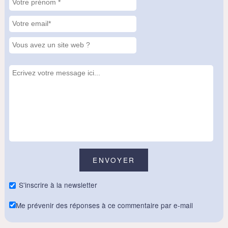
S'inscrire à la newsletter
Me prévenir des réponses à ce commentaire par e-mail