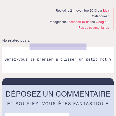
Rédigé le 21 novembre 2013 par
May
Catégories :
Partager sur
Facebook
,
Twitter
ou
Google +
Pas de commentaires
No related posts.
Serez-vous le premier à glisser un petit mot ?
DÉPOSEZ UN COMMENTAIRE
ET SOURIEZ, VOUS ÊTES FANTASTIQUE