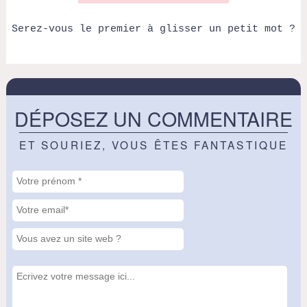
Serez-vous le premier à glisser un petit mot ?
DÉPOSEZ UN COMMENTAIRE
ET SOURIEZ, VOUS ÊTES FANTASTIQUE