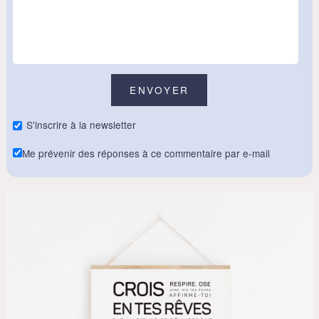
S'inscrire à la newsletter
Me prévenir des réponses à ce commentaire par e-mail