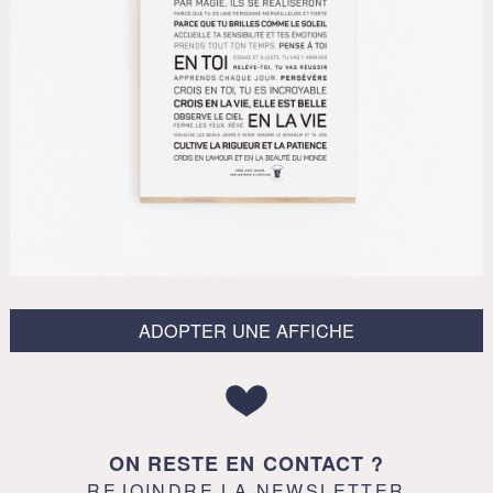
ADOPTER UNE AFFICHE
ON RESTE EN CONTACT ?
REJOINDRE LA NEWSLETTER