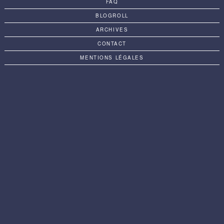
FAQ
BLOGROLL
ARCHIVES
CONTACT
MENTIONS LÉGALES