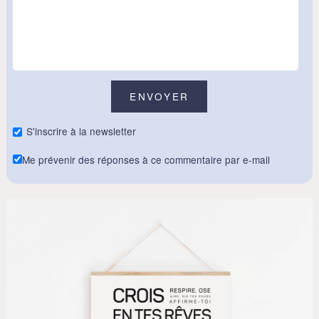
S'inscrire à la newsletter
Me prévenir des réponses à ce commentaire par e-mail