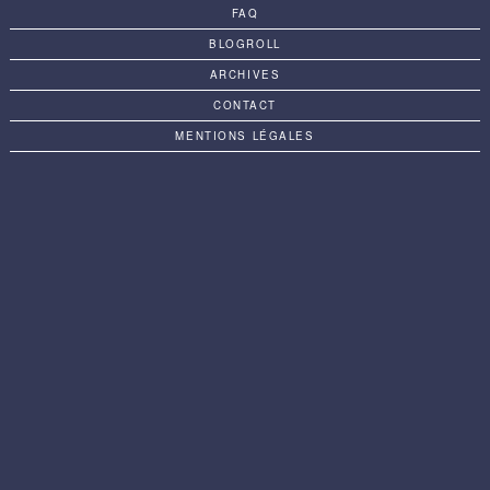
FAQ
BLOGROLL
ARCHIVES
CONTACT
MENTIONS LÉGALES