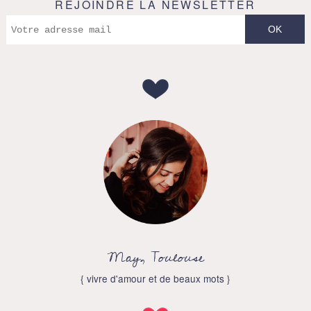
REJOINDRE LA NEWSLETTER
May, Toulouse
{ vivre d'amour et de beaux mots }