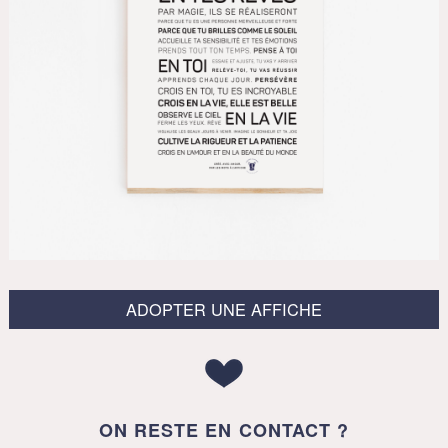
ADOPTER UNE AFFICHE
ON RESTE EN CONTACT ?