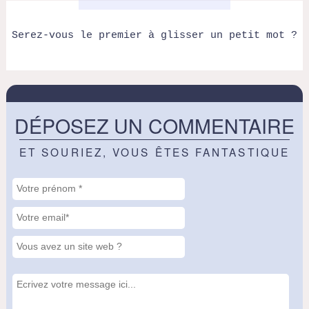
Serez-vous le premier à glisser un petit mot ?
DÉPOSEZ UN COMMENTAIRE
ET SOURIEZ, VOUS ÊTES FANTASTIQUE