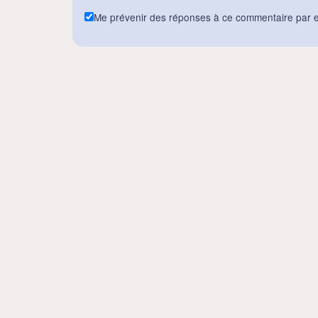
Me prévenir des réponses à ce commentaire par e