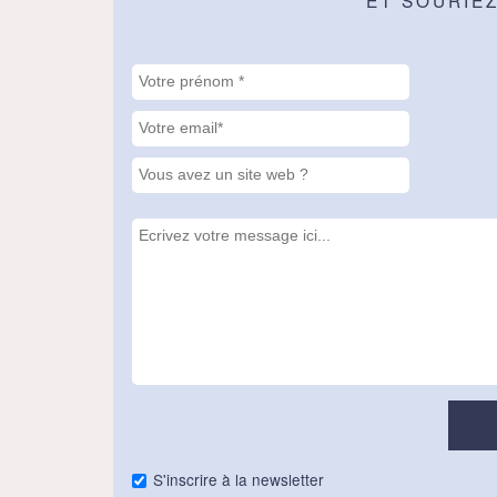
ET SOURIE
S'inscrire à la newsletter