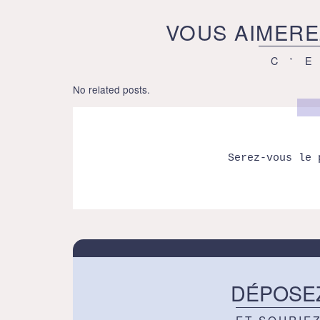
VOUS AIMERE
C'
No related posts.
Serez-vous le 
DÉPOSE