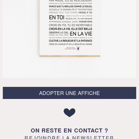
ADOPTER UNE AFFICHE
ON RESTE EN CONTACT ?
REJOINDRE LA NEWSLETTER