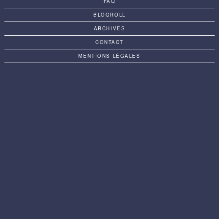
FAQ
BLOGROLL
ARCHIVES
CONTACT
MENTIONS LÉGALES