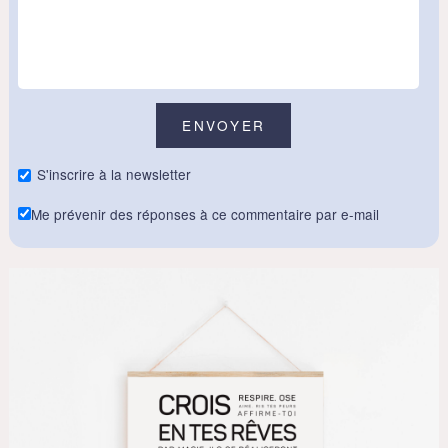
S'inscrire à la newsletter
Me prévenir des réponses à ce commentaire par e-mail