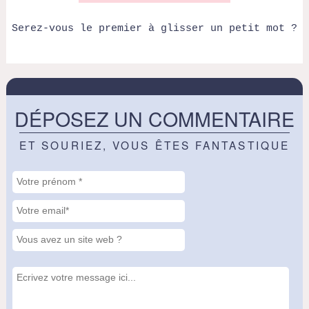
Serez-vous le premier à glisser un petit mot ?
DÉPOSEZ UN COMMENTAIRE
ET SOURIEZ, VOUS ÊTES FANTASTIQUE