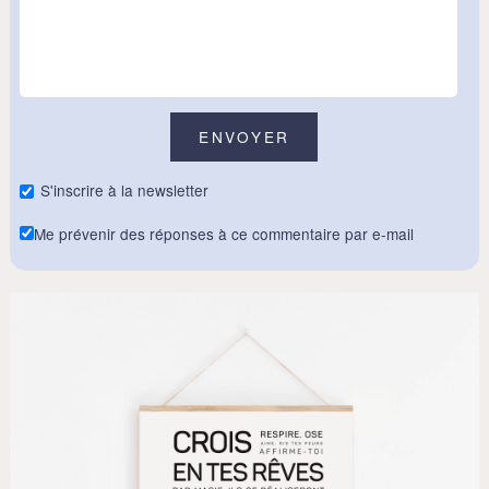
S'inscrire à la newsletter
Me prévenir des réponses à ce commentaire par e-mail