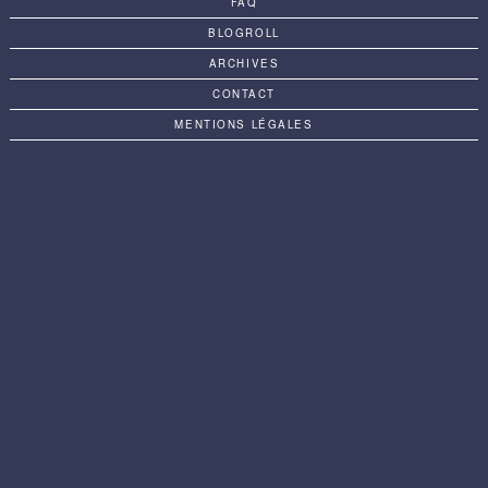
FAQ
BLOGROLL
ARCHIVES
CONTACT
MENTIONS LÉGALES