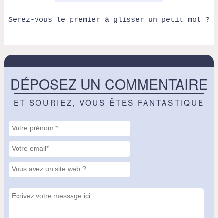
Serez-vous le premier à glisser un petit mot ?
DÉPOSEZ UN COMMENTAIRE
ET SOURIEZ, VOUS ÊTES FANTASTIQUE