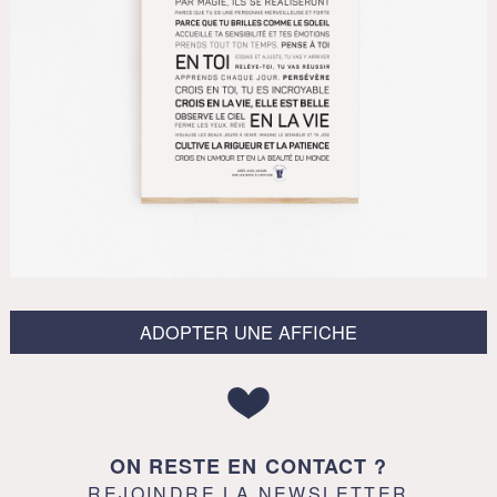
ADOPTER UNE AFFICHE
ON RESTE EN CONTACT ?
REJOINDRE LA NEWSLETTER