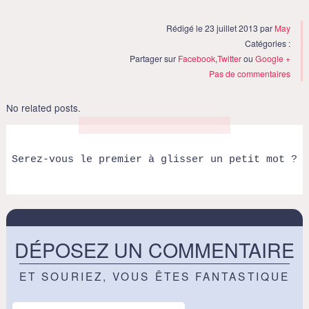
Rédigé le 23 juillet 2013 par
May
Catégories :
Partager sur
Facebook
,
Twitter
ou
Google +
Pas de commentaires
No related posts.
Serez-vous le premier à glisser un petit mot ?
DÉPOSEZ UN COMMENTAIRE
ET SOURIEZ, VOUS ÊTES FANTASTIQUE