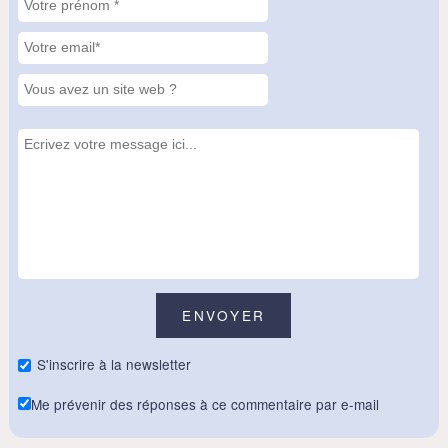
S'inscrire à la newsletter
Me prévenir des réponses à ce commentaire par e-mail