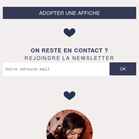
ADOPTER UNE AFFICHE
ON RESTE EN CONTACT ?
REJOINDRE LA NEWSLETTER