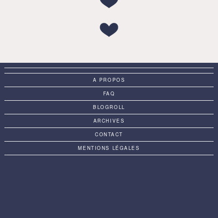
A PROPOS
FAQ
BLOGROLL
ARCHIVES
CONTACT
MENTIONS LÉGALES