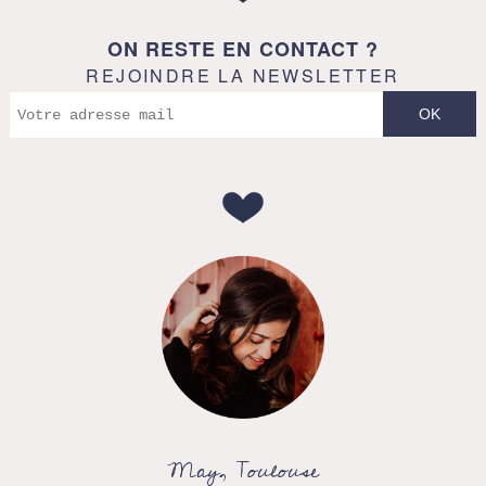
ON RESTE EN CONTACT ?
REJOINDRE LA NEWSLETTER
May, Toulouse