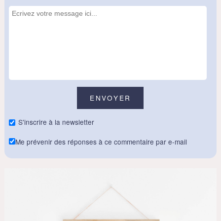
S'inscrire à la newsletter
Me prévenir des réponses à ce commentaire par e-mail