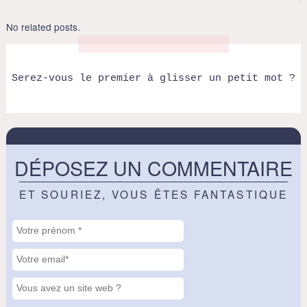
No related posts.
Serez-vous le premier à glisser un petit mot ?
DÉPOSEZ UN COMMENTAIRE
ET SOURIEZ, VOUS ÊTES FANTASTIQUE