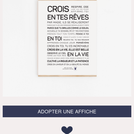
ADOPTER UNE AFFICHE