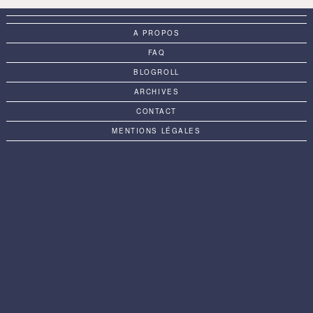
A PROPOS
FAQ
BLOGROLL
ARCHIVES
CONTACT
MENTIONS LÉGALES