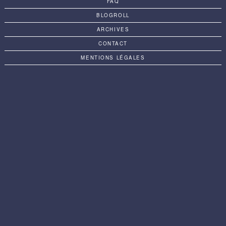
FAQ
BLOGROLL
ARCHIVES
CONTACT
MENTIONS LÉGALES