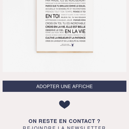
ADOPTER UNE AFFICHE
ON RESTE EN CONTACT ?
REJOINDRE LA NEWSLETTER