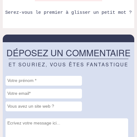
Serez-vous le premier à glisser un petit mot ?
DÉPOSEZ UN COMMENTAIRE
ET SOURIEZ, VOUS ÊTES FANTASTIQUE