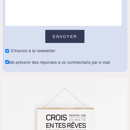
S'inscrire à la newsletter
Me prévenir des réponses à ce commentaire par e-mail