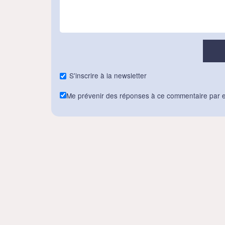
S'inscrire à la newsletter
Me prévenir des réponses à ce commentaire par e