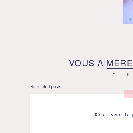
VOUS AIMERE
C'
No related posts.
Serez-vous le 