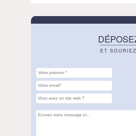
DÉPOSE
ET SOURIE