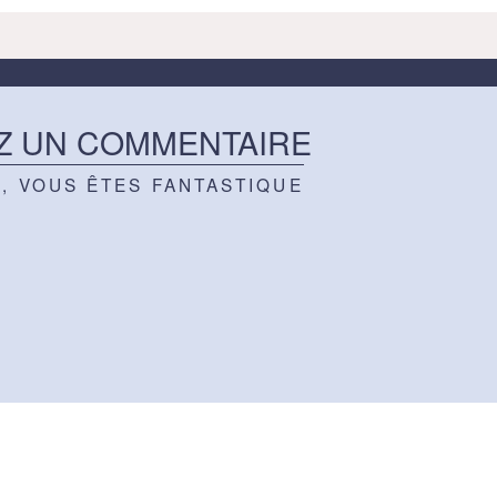
Z UN COMMENTAIRE
Z, VOUS ÊTES FANTASTIQUE