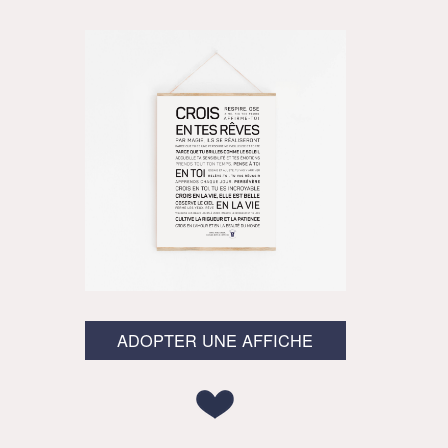
ADOPTER UNE AFFICHE