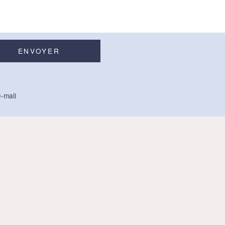
-mail