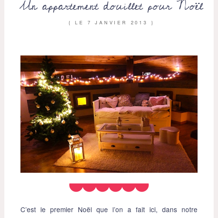
Un appartement douillet pour Noël
{ LE
7 JANVIER 2013
}
C’est le premier Noël que l’on a fait ici, dans notre