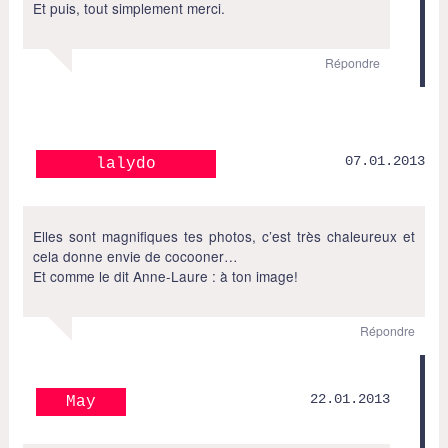
Et puis, tout simplement merci.
Répondre
07.01.2013
lalydo
Elles sont magnifiques tes photos, c’est très chaleureux et
cela donne envie de cocooner…
Et comme le dit Anne-Laure : à ton image!
Répondre
22.01.2013
May