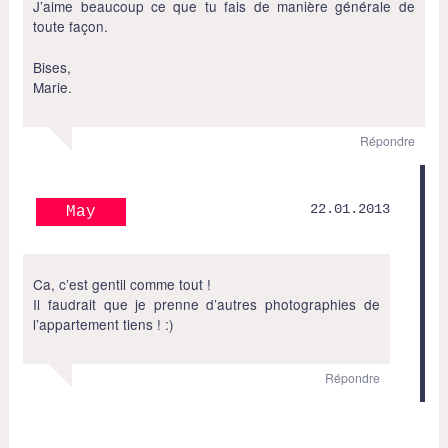
J’aime beaucoup ce que tu fais de manière générale de
toute façon.
Bises,
Marie.
Répondre
22.01.2013
May
Ca, c’est gentil comme tout !
Il faudrait que je prenne d’autres photographies de
l’appartement tiens ! :)
Répondre