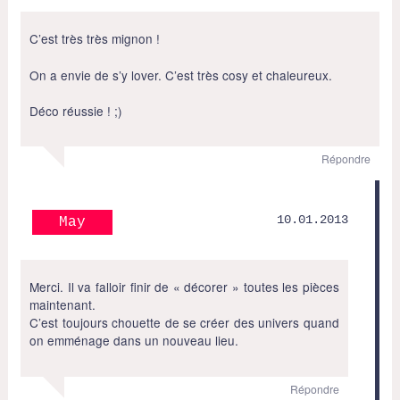
C’est très très mignon !
On a envie de s’y lover. C’est très cosy et chaleureux.
Déco réussie ! ;)
Répondre
10.01.2013
May
Merci. Il va falloir finir de « décorer » toutes les pièces
maintenant.
C’est toujours chouette de se créer des univers quand
on emménage dans un nouveau lieu.
Répondre