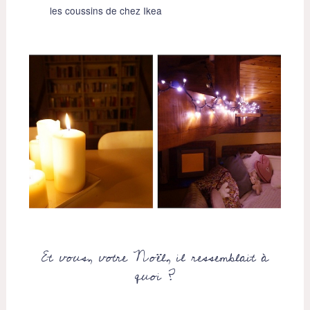
les coussins de chez Ikea
Et vous, votre Noël, il ressemblait à
quoi ?