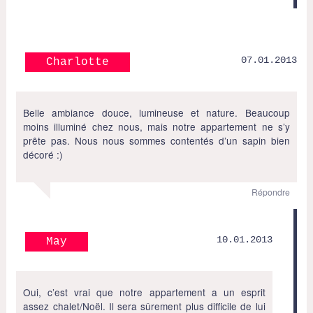
07.01.2013
Charlotte
Belle ambiance douce, lumineuse et nature. Beaucoup
moins illuminé chez nous, mais notre appartement ne s’y
prête pas. Nous nous sommes contentés d’un sapin bien
décoré :)
Répondre
10.01.2013
May
Oui, c’est vrai que notre appartement a un esprit
assez chalet/Noël. Il sera sûrement plus difficile de lui