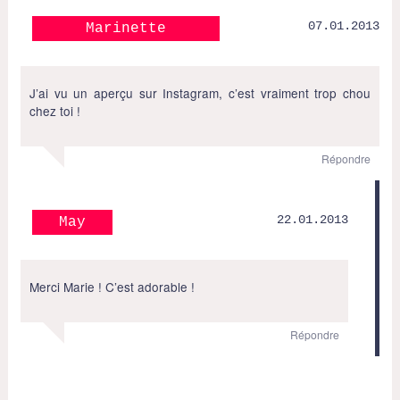
07.01.2013
Marinette
J’ai vu un aperçu sur Instagram, c’est vraiment trop chou
chez toi !
Répondre
22.01.2013
May
Merci Marie ! C’est adorable !
Répondre