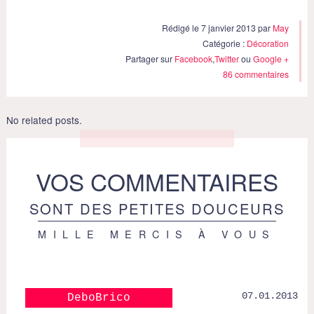
Rédigé le 7 janvier 2013 par
May
Catégorie :
Décoration
Partager sur
Facebook
,
Twitter
ou
Google +
86 commentaires
No related posts.
VOS COMMENTAIRES
SONT DES PETITES DOUCEURS
MILLE MERCIS À VOUS
07.01.2013
DeboBrico