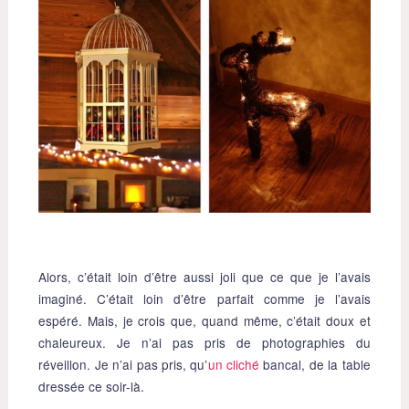
Alors, c’était loin d’être aussi joli que ce que je l’avais
imaginé. C’était loin d’être parfait comme je l’avais
espéré. Mais, je crois que, quand même, c’était doux et
chaleureux. Je n’ai pas pris de photographies du
réveillon. Je n’ai pas pris, qu’
un cliché
bancal, de la table
dressée ce soir-là.