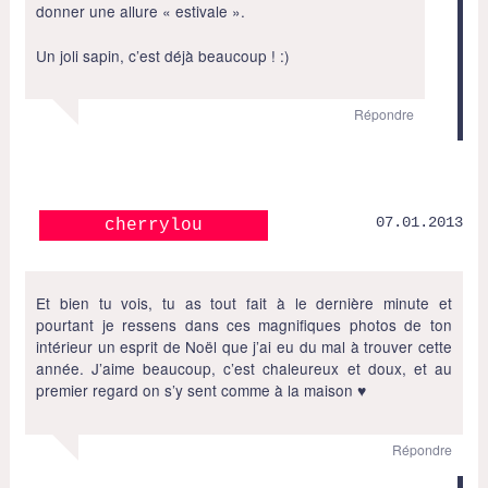
donner une allure « estivale ».
Un joli sapin, c’est déjà beaucoup ! :)
Répondre
07.01.2013
cherrylou
Et bien tu vois, tu as tout fait à le dernière minute et
pourtant je ressens dans ces magnifiques photos de ton
intérieur un esprit de Noël que j’ai eu du mal à trouver cette
année. J’aime beaucoup, c’est chaleureux et doux, et au
premier regard on s’y sent comme à la maison ♥
Répondre