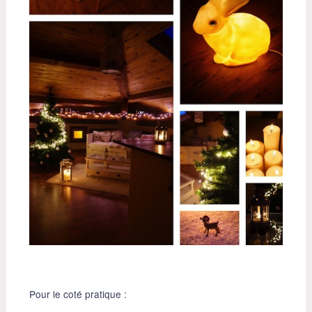
Pour le coté pratique :