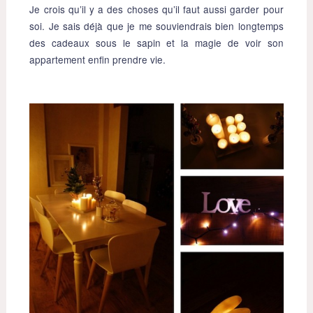
Je crois qu’il y a des choses qu’il faut aussi garder pour
soi. Je sais déjà que je me souviendrais bien longtemps
des cadeaux sous le sapin et la magie de voir son
appartement enfin prendre vie.