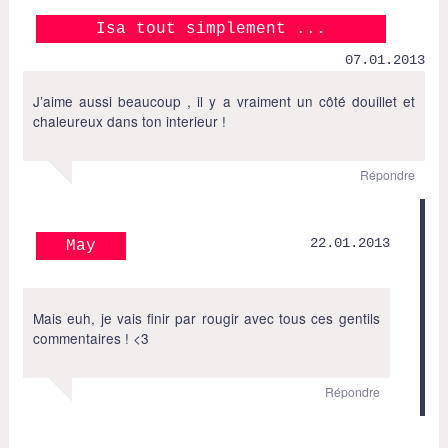
Isa tout simplement ...
07.01.2013
J’aime aussi beaucoup , il y a vraiment un côté douillet et
chaleureux dans ton interieur !
Répondre
22.01.2013
May
Mais euh, je vais finir par rougir avec tous ces gentils
commentaires ! <3
Répondre