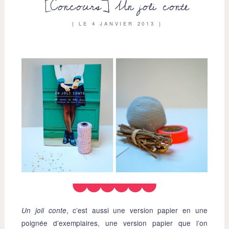
[Concours] Un joli conte
{ LE
4 JANVIER 2013
}
, c’est aussi une version papier en une
Un joli conte
poignée d’exemplaires, une version papier que l’on