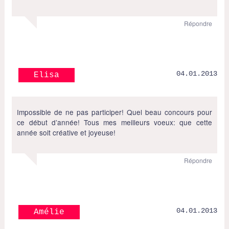
Répondre
04.01.2013
Elisa
Impossible de ne pas participer! Quel beau concours pour
ce début d’année! Tous mes meilleurs voeux: que cette
année soit créative et joyeuse!
Répondre
04.01.2013
Amélie