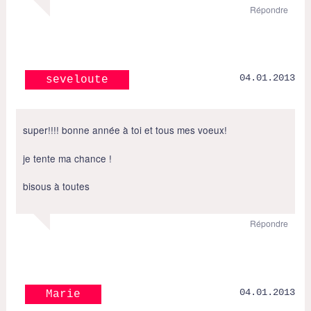
Répondre
04.01.2013
seveloute
super!!!! bonne année à toi et tous mes voeux!
je tente ma chance !
bisous à toutes
Répondre
04.01.2013
Marie