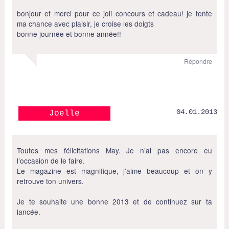
bonjour et merci pour ce joli concours et cadeau! je tente
ma chance avec plaisir, je croise les doigts
bonne journée et bonne année!!
Répondre
04.01.2013
Joelle
Toutes mes félicitations May. Je n’ai pas encore eu
l’occasion de le faire.
Le magazine est magnifique, j’aime beaucoup et on y
retrouve ton univers.
Je te souhaite une bonne 2013 et de continuez sur ta
lancée.