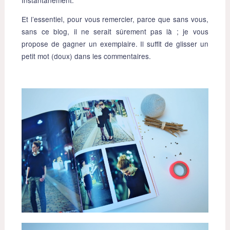
Et l’essentiel, pour vous remercier, parce que sans vous,
sans ce blog, il ne serait sûrement pas là ; je vous
propose de gagner un exemplaire. Il suffit de glisser un
petit mot (doux) dans les commentaires.