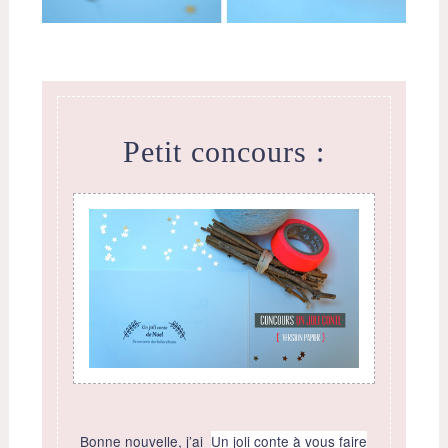
Petit concours :
Bonne nouvelle, j’ai
Un joli conte à vous faire