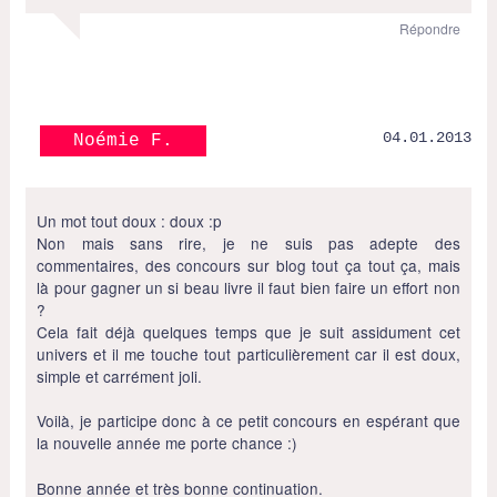
Répondre
04.01.2013
Noémie F.
Un mot tout doux : doux :p
Non mais sans rire, je ne suis pas adepte des
commentaires, des concours sur blog tout ça tout ça, mais
là pour gagner un si beau livre il faut bien faire un effort non
?
Cela fait déjà quelques temps que je suit assidument cet
univers et il me touche tout particulièrement car il est doux,
simple et carrément joli.
Voilà, je participe donc à ce petit concours en espérant que
la nouvelle année me porte chance :)
Bonne année et très bonne continuation.