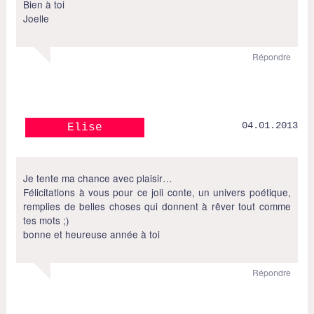
Bien à toi
Joelle
Répondre
04.01.2013
Elise
Je tente ma chance avec plaisir…
Félicitations à vous pour ce joli conte, un univers poétique,
remplies de belles choses qui donnent à rêver tout comme
tes mots ;)
bonne et heureuse année à toi
Répondre