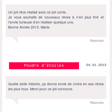
Un joli rêve réalisé avec ce joli conte.
Je vous souhaite de nouveaux rêves à n’en plus finir et
l’envie furieuse d’en réaliser quelque uns.
Bonne Année 2013. Marie.
Répondre
04.01.2013
Poudre d'étoiles
Quelle belle histoire, ça donne envie de croire en ses rêves
les plus fous. Merci pour ce joli concours.
Répondre