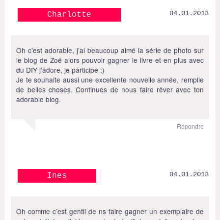
04.01.2013
Charlotte
Oh c’est adorable, j’ai beaucoup aimé la série de photo sur
le blog de Zoé alors pouvoir gagner le livre et en plus avec
du DIY j’adore, je participe ;)
Je te souhaite aussi une excellente nouvelle année, remplie
de belles choses. Continues de nous faire rêver avec ton
adorable blog.
Répondre
04.01.2013
Ines
Oh comme c’est gentil de ns faire gagner un exemplaire de