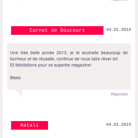
04.01.2013
Carnet de Douceurs
Une très belle année 2013, je te souhaite beaucoup de
bonheur et de réussite, continue de nous faire rêver ici!
Et félicitations pour ce superbe magazine!
Bises
Répondre
04.01.2013
Natali