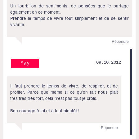
Un tourbillon de sentiments, de pensées que je partage
également en ce moment.
Prendre le temps de vivre tout simplement et de se sentir
vivante.
Répondre
09.10.2012
May
Il faut prendre le temps de vivre, de respirer, et de
profiter. Parce que même si ce qu’on fait nous plait
très très très fort, cela n’est pas tout je crois.
Bon courage à toi et à tout bientôt !
Répondre