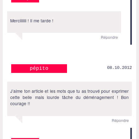
Merciiiiiii ! Il me tarde !
Répondre
08.10.2012
pépito
J’aime ton article et les mots que tu as trouvé pour exprimer
cette belle mais lourde tâche du déménagement ! Bon
courage !!
Répondre