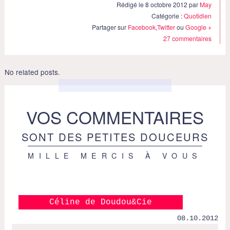
Rédigé le 8 octobre 2012 par
May
Catégorie :
Quotidien
Partager sur
Facebook
,
Twitter
ou
Google +
27 commentaires
No related posts.
VOS COMMENTAIRES
SONT DES PETITES DOUCEURS
MILLE MERCIS À VOUS
Céline de Doudou&Cie
08.10.2012