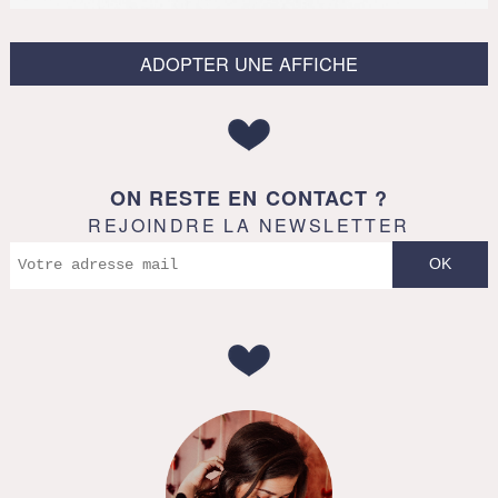
ADOPTER UNE AFFICHE
ON RESTE EN CONTACT ?
REJOINDRE LA NEWSLETTER