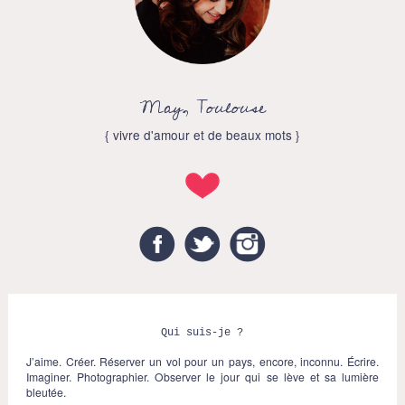
May, Toulouse
{ vivre d'amour et de beaux mots }
Facebook
Twitter
Instagram
Qui suis-je ?
J’aime. Créer. Réserver un vol pour un pays, encore, inconnu. Écrire.
Imaginer. Photographier. Observer le jour qui se lève et sa lumière
bleutée.