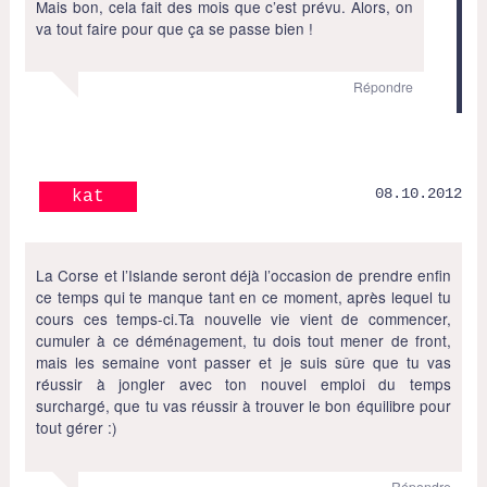
Mais bon, cela fait des mois que c’est prévu. Alors, on
va tout faire pour que ça se passe bien !
Répondre
08.10.2012
kat
La Corse et l’Islande seront déjà l’occasion de prendre enfin
ce temps qui te manque tant en ce moment, après lequel tu
cours ces temps-ci.Ta nouvelle vie vient de commencer,
cumuler à ce déménagement, tu dois tout mener de front,
mais les semaine vont passer et je suis sûre que tu vas
réussir à jongler avec ton nouvel emploi du temps
surchargé, que tu vas réussir à trouver le bon équilibre pour
tout gérer :)
Répondre