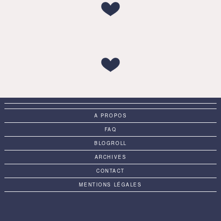
A PROPOS
FAQ
BLOGROLL
ARCHIVES
CONTACT
MENTIONS LÉGALES