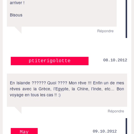
arriver !
Bisous
Répondre
08.10.2012
ptiterigolotte
En Islande ?????? Quoi ???? Mon rêve !!! Enfin un de mes
rêves avec la Grèce, l’Egypte, la Chine, l’Inde, etc… Bon
voyage en tous les cas !! :)
Répondre
09.10.2012
May