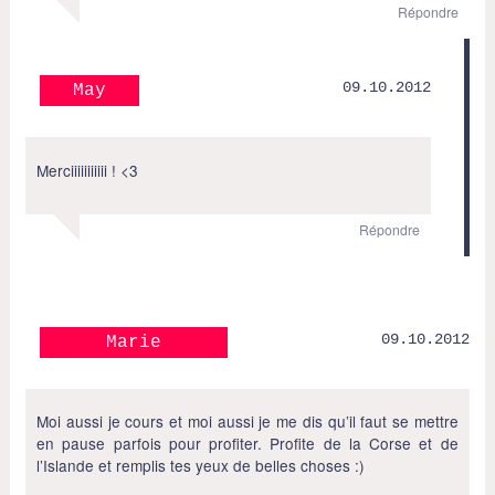
Répondre
09.10.2012
May
Merciiiiiiiiiii ! <3
Répondre
09.10.2012
Marie
Moi aussi je cours et moi aussi je me dis qu’il faut se mettre
en pause parfois pour profiter. Profite de la Corse et de
l’Islande et remplis tes yeux de belles choses :)