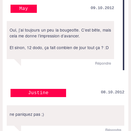
09.10.2012
May
Oui, j’ai toujours un peu la bougeotte. C’est bête, mais
cela me donne l’impression d’avancer.
Et sinon, 12 dodo, ça fait combien de jour tout ça ? :D
Répondre
08.10.2012
Justine
ne paniquez pas ;)
Répondre