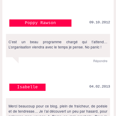
09.10.2012
Poppy Rawson
C’est un beau programme chargé qui t’attend…
L’organisation viendra avec le temps je pense. No panic !
Répondre
04.02.2013
Isabelle
Merci beaucoup pour ce blog, plein de fraîcheur, de poésie
et de tendresse… Je l’ai découvert un peu par hasard, pour