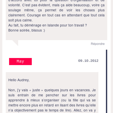
volonté. C’est pas évident, mais ça aide beaucoup, voire ça
soulage même, ça permet de voir les choses plus
clairement. Courage en tout cas en attendant que tout cela
soit plus calme.
Au fait, tu déménage en Islande pour ton travail ?
Bonne soirée, bisous :)
Répondre
09.10.2012
May
Hello Audrey,
Non, j’y vais « juste » quelques jours en vacances. Je
suis entrain de me pencher sur les livres pour
apprendre à mieux s’organiser (ou la fille qui va se
mettre encore plus en retard en lisant des livres qu’elle
n’a objectivement pas le temps de lire). Allez, on va y