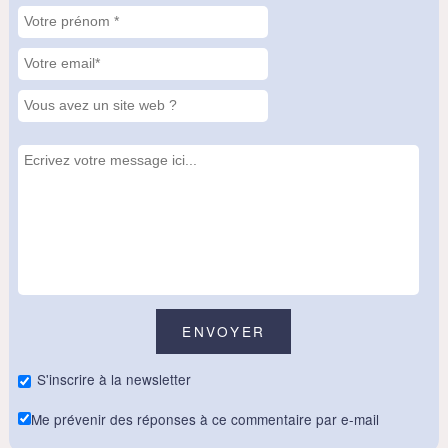
S'inscrire à la newsletter
Me prévenir des réponses à ce commentaire par e-mail