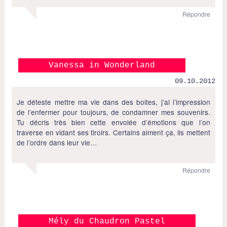
Répondre
Vanessa in Wonderland
09.10.2012
Je déteste mettre ma vie dans des boites, j’ai l’impression
de l’enfermer pour toujours, de condamner mes souvenirs.
Tu décris très bien cette envolée d’émotions que l’on
traverse en vidant ses tiroirs. Certains aiment ça, ils mettent
de l’ordre dans leur vie…
Répondre
Mély du Chaudron Pastel