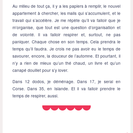
Au milieu de tout ça, il y a les papiers à remplir, le nouvel
appartement à chercher, les mails qui s’accumulent, et le
travail qui s’accélère. Je me répète qu’il va falloir que je
m’organise, que tout est une question d’organisation et
de volonté. Il va falloir respirer et, surtout, ne pas
paniquer. Chaque chose en son temps. Cela prendra le
temps qu’il faudra. Je crois ne pas avoir eu le temps de
savourer, encore, la douceur de l’automne. Et pourtant, il
n’y a rien de mieux qu’un thé chaud, un livre et qu’un
canapé douillet pour s’y lover.
Dans 12 dodos, je déménage. Dans 17, je serai en
Corse. Dans 35, en Islande. Et il va falloir prendre le
temps de respirer, aussi.