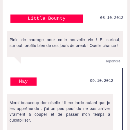
08.10.2012
Little Bounty
Plein de courage pour cette nouvelle vie ! Et surtout,
surtout, profite bien de ces jours de break ! Quelle chance !
Répondre
09.10.2012
May
Merci beaucoup demoiselle ! Il me tarde autant que je
les appréhende : j’ai un peu peur de ne pas arriver
vraiment à couper et de passer mon temps à
culpabiliser.