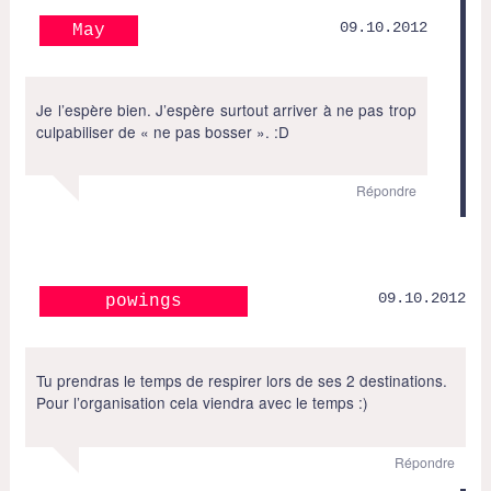
09.10.2012
May
Je l’espère bien. J’espère surtout arriver à ne pas trop
culpabiliser de « ne pas bosser ». :D
Répondre
09.10.2012
powings
Tu prendras le temps de respirer lors de ses 2 destinations.
Pour l’organisation cela viendra avec le temps :)
Répondre