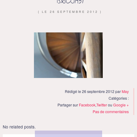
DSC01431
{ LE
26 SEPTEMBRE 2012
}
Rédigé le 26 septembre 2012 par
May
Catégories :
Partager sur
Facebook
,
Twitter
ou
Google +
Pas de commentaires
No related posts.