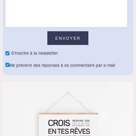
S'inscrire à la newsletter
Me prévenir des réponses à ce commentaire par e-mail