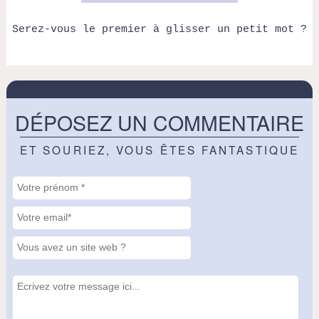
Serez-vous le premier à glisser un petit mot ?
DÉPOSEZ UN COMMENTAIRE
ET SOURIEZ, VOUS ÊTES FANTASTIQUE