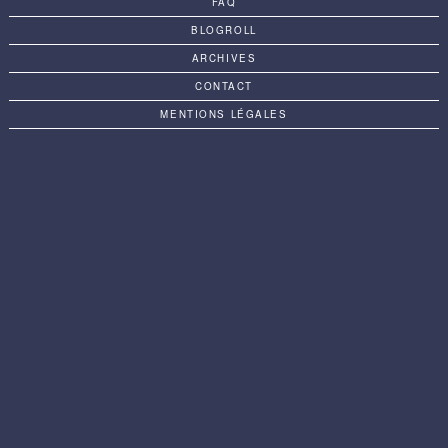
FAQ
BLOGROLL
ARCHIVES
CONTACT
MENTIONS LÉGALES