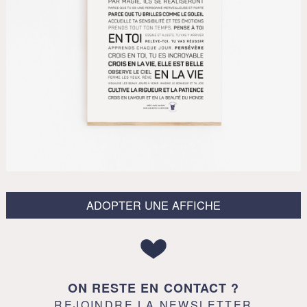
ADOPTER UNE AFFICHE
ON RESTE EN CONTACT ?
REJOINDRE LA NEWSLETTER