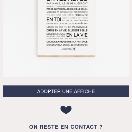
ADOPTER UNE AFFICHE
ON RESTE EN CONTACT ?