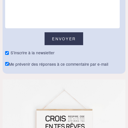
S'inscrire à la newsletter
Me prévenir des réponses à ce commentaire par e-mail