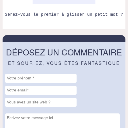
Serez-vous le premier à glisser un petit mot ?
DÉPOSEZ UN COMMENTAIRE
ET SOURIEZ, VOUS ÊTES FANTASTIQUE