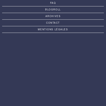
FAQ
BLOGROLL
ARCHIVES
CONTACT
MENTIONS LÉGALES