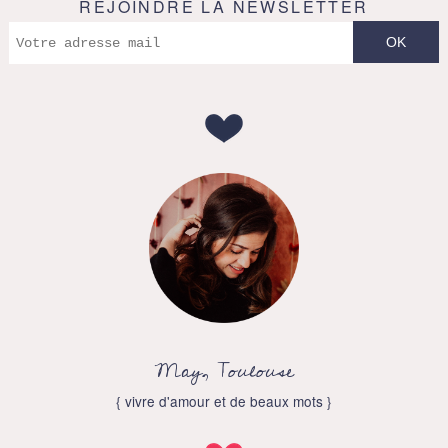
REJOINDRE LA NEWSLETTER
May, Toulouse
{ vivre d'amour et de beaux mots }