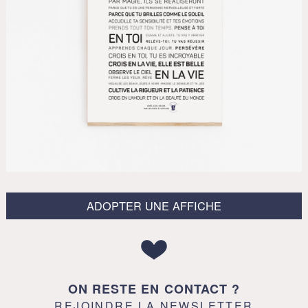
ADOPTER UNE AFFICHE
ON RESTE EN CONTACT ?
REJOINDRE LA NEWSLETTER