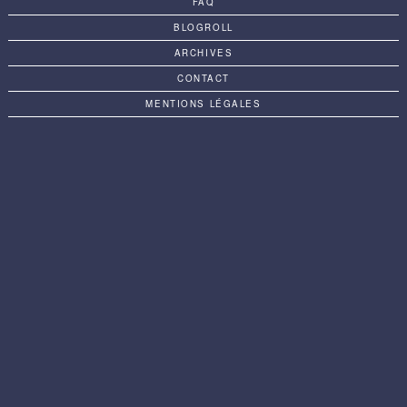
FAQ
BLOGROLL
ARCHIVES
CONTACT
MENTIONS LÉGALES