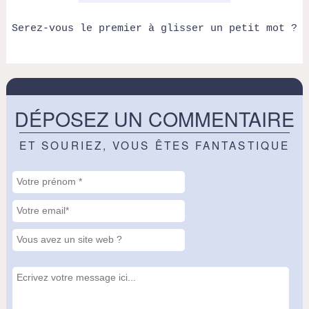
Serez-vous le premier à glisser un petit mot ?
DÉPOSEZ UN COMMENTAIRE
ET SOURIEZ, VOUS ÊTES FANTASTIQUE