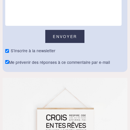
S'inscrire à la newsletter
Me prévenir des réponses à ce commentaire par e-mail