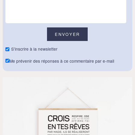
S'inscrire à la newsletter
Me prévenir des réponses à ce commentaire par e-mail