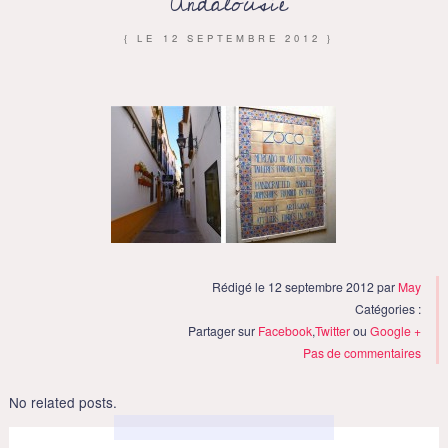
Andalousie
{ LE
12 SEPTEMBRE 2012
}
Rédigé le 12 septembre 2012 par
May
Catégories :
Partager sur
Facebook
,
Twitter
ou
Google +
Pas de commentaires
No related posts.