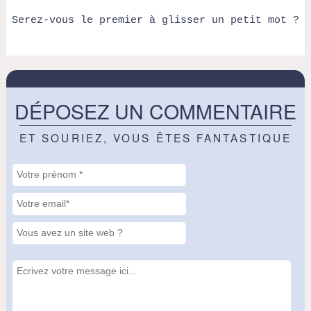
Serez-vous le premier à glisser un petit mot ?
DÉPOSEZ UN COMMENTAIRE
ET SOURIEZ, VOUS ÊTES FANTASTIQUE