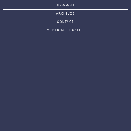
BLOGROLL
ARCHIVES
CONTACT
MENTIONS LÉGALES