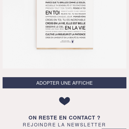
ADOPTER UNE AFFICHE
ON RESTE EN CONTACT ?
REJOINDRE LA NEWSLETTER