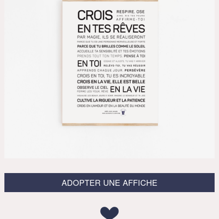
ADOPTER UNE AFFICHE