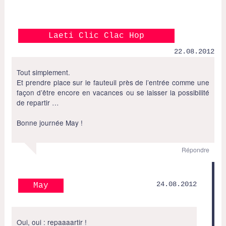
Laeti Clic Clac Hop
22.08.2012
Tout simplement.
Et prendre place sur le fauteuil près de l’entrée comme une
façon d’être encore en vacances ou se laisser la possibilité
de repartir …
Bonne journée May !
Répondre
24.08.2012
May
Oui, oui : repaaaartir !