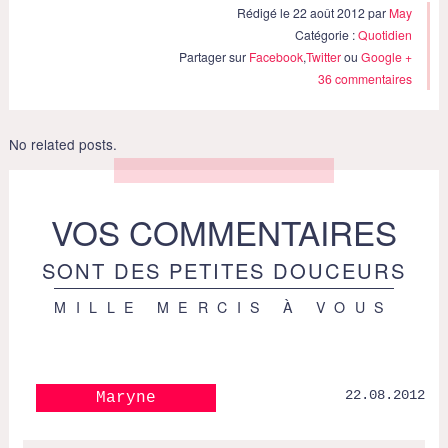
Rédigé le 22 août 2012 par
May
Catégorie :
Quotidien
Partager sur
Facebook
,
Twitter
ou
Google +
36 commentaires
No related posts.
VOS COMMENTAIRES
SONT DES PETITES DOUCEURS
MILLE MERCIS À VOUS
22.08.2012
Maryne