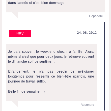
dans l’année et c’est bien dommage !
Répondre
24.08.2012
May
Je pars souvent le week-end chez ma famille. Alors,
même si c’est que pour deux jours, je retrouve souvent
le dimanche soir ce sentiment.
Etrangement, je n’ai pas besoin de m’éloigner
longtemps pour ressentir ce bien-être (parfois, une
journée de travail suffit).
Belle fin de semaine ! :)
Répondre