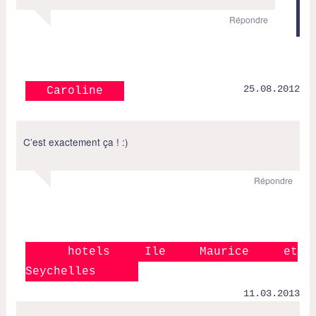
Répondre
25.08.2012
Caroline
C’est exactement ça ! :)
Répondre
hotels Ile Maurice et
Seychelles
11.03.2013