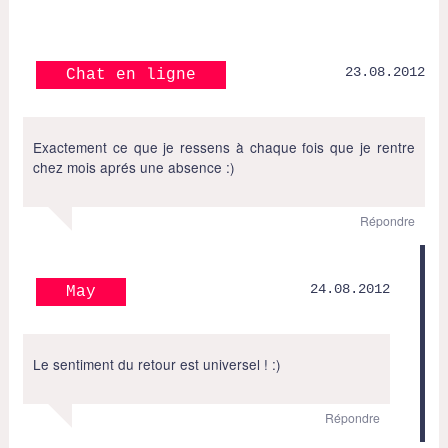
23.08.2012
Chat en ligne
Exactement ce que je ressens à chaque fois que je rentre
chez mois aprés une absence :)
Répondre
24.08.2012
May
Le sentiment du retour est universel ! :)
Répondre