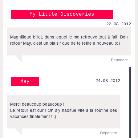
My Little Discoveries
22.08.2012
Magnifique billet, dans lequel je me retrouve tout à fait! Bon
retour May, c’est un plaisir que de te relire à nouveau ;o)
Répondre
24.08.2012
May
Merci beaucoup beaucoup !
Le retour est dur ! On s’y habitue vite à la routine des
vacances finalement ! :)
Répondre