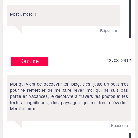
Merci, merci !
Répondre
22.08.2012
Karine
Moi qui vient de découvrir ton blog, c’est juste un petit mot
pour te remercier de me faire rêver, moi qui ne suis pas
partie en vacances, je découvre à travers tes photos et tes
textes magnifiques, des paysages qui me font m’évader.
Merci encore.
Répondre