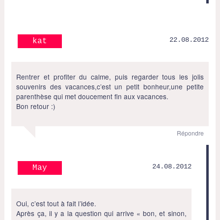
22.08.2012
kat
Rentrer et profiter du calme, puis regarder tous les jolis
souvenirs des vacances,c’est un petit bonheur,une petite
parenthèse qui met doucement fin aux vacances.
Bon retour :)
Répondre
24.08.2012
May
Oui, c’est tout à fait l’idée.
Après ça, il y a la question qui arrive « bon, et sinon,