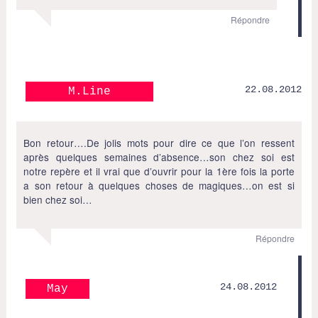
Répondre
22.08.2012
M.Line
Bon retour….De jolis mots pour dire ce que l’on ressent
après quelques semaines d’absence…son chez soi est
notre repère et il vrai que d’ouvrir pour la 1ère fois la porte
a son retour à quelques choses de magiques…on est si
bien chez soi…
Répondre
24.08.2012
May