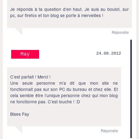
Je réponds à ta question d’en haut. Je suis au boulot, sur
pc, sur firefox et ton blog se porte à merveilles !
Répondre
24.08.2012
May
C’est parfait ! Merci !
Une seule personne m’a dit que mon site ne
fonctionnait pas sur son PC du bureau et chez elle. Et
cela semble être l’unique personne chez qui mon blog
ne fonctionne pas. C’est louche ! :D
Bises Fay
Répondre