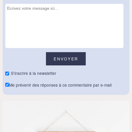
S'inscrire à la newsletter
Me prévenir des réponses à ce commentaire par e-mail