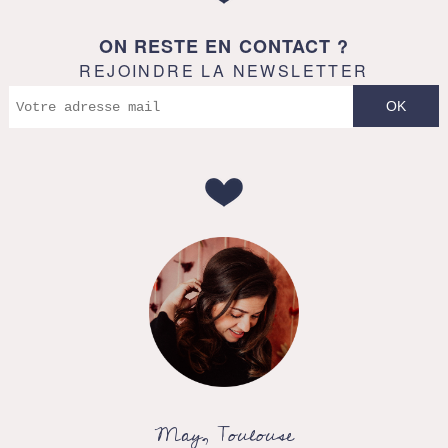
ON RESTE EN CONTACT ?
REJOINDRE LA NEWSLETTER
May, Toulouse