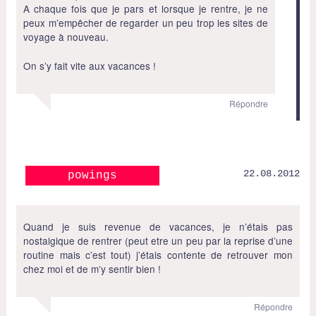
A chaque fois que je pars et lorsque je rentre, je ne
peux m’empêcher de regarder un peu trop les sites de
voyage à nouveau.
On s’y fait vite aux vacances !
Répondre
22.08.2012
powings
Quand je suis revenue de vacances, je n’étais pas
nostalgique de rentrer (peut etre un peu par la reprise d’une
routine mais c’est tout) j’étais contente de retrouver mon
chez moi et de m’y sentir bien !
Répondre