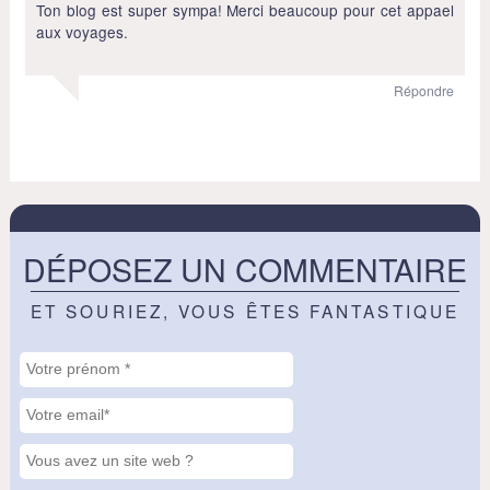
Ton blog est super sympa! Merci beaucoup pour cet appael
aux voyages.
Répondre
DÉPOSEZ UN COMMENTAIRE
ET SOURIEZ, VOUS ÊTES FANTASTIQUE