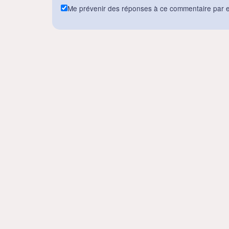
Me prévenir des réponses à ce commentaire par e