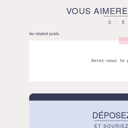
VOUS AIMERE
C'
No related posts.
Serez-vous le 
DÉPOSE
ET SOURIE