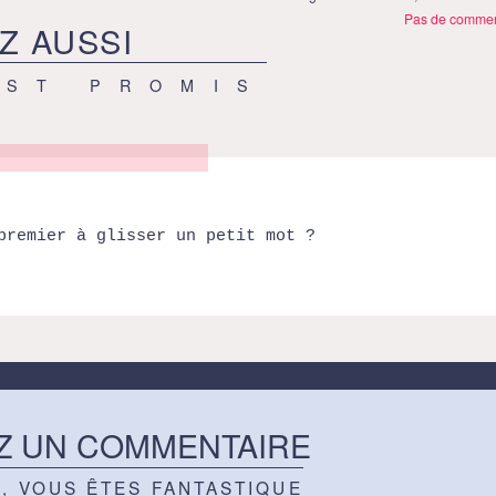
Pas de commen
Z AUSSI
EST PROMIS
premier à glisser un petit mot ?
Z UN COMMENTAIRE
Z, VOUS ÊTES FANTASTIQUE