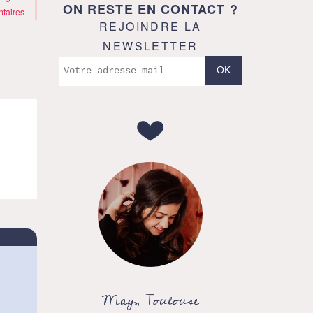
ON RESTE EN CONTACT ?
taires
REJOINDRE LA
NEWSLETTER
May, Toulouse