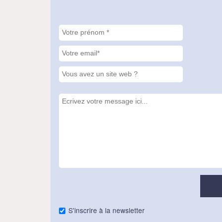
S'inscrire à la newsletter