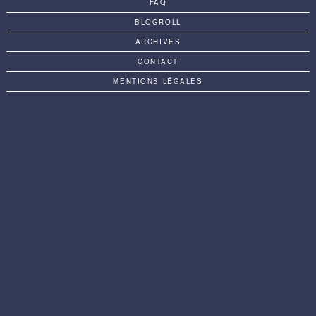
FAQ
BLOGROLL
ARCHIVES
CONTACT
MENTIONS LÉGALES