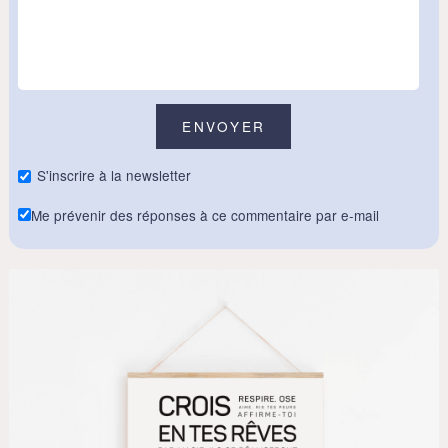
S'inscrire à la newsletter
Me prévenir des réponses à ce commentaire par e-mail