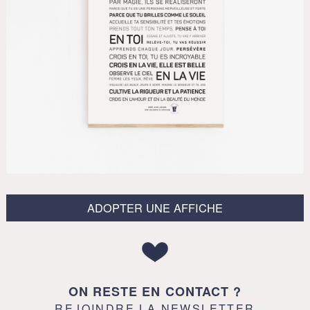
ADOPTER UNE AFFICHE
ON RESTE EN CONTACT ?
REJOINDRE LA NEWSLETTER