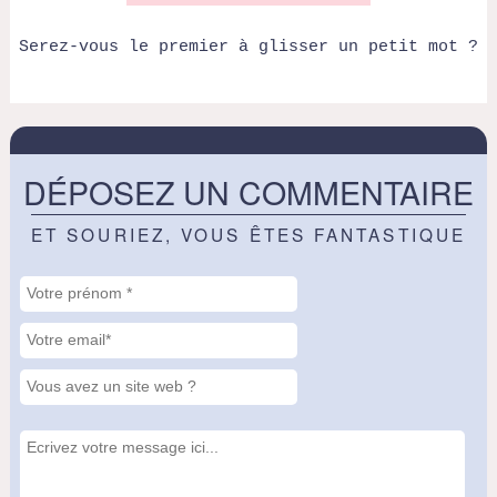
Serez-vous le premier à glisser un petit mot ?
DÉPOSEZ UN COMMENTAIRE
ET SOURIEZ, VOUS ÊTES FANTASTIQUE