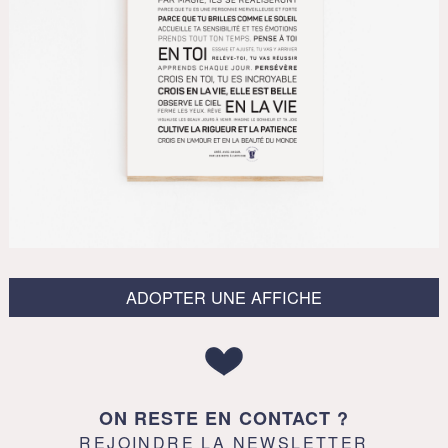
ADOPTER UNE AFFICHE
ON RESTE EN CONTACT ?
REJOINDRE LA NEWSLETTER