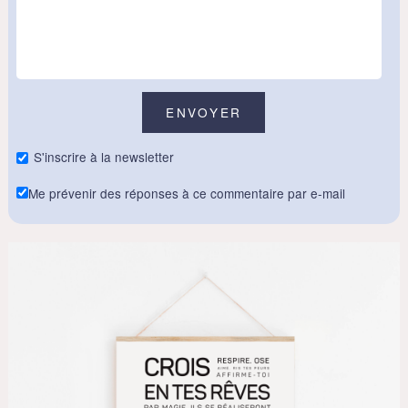
S'inscrire à la newsletter
Me prévenir des réponses à ce commentaire par e-mail