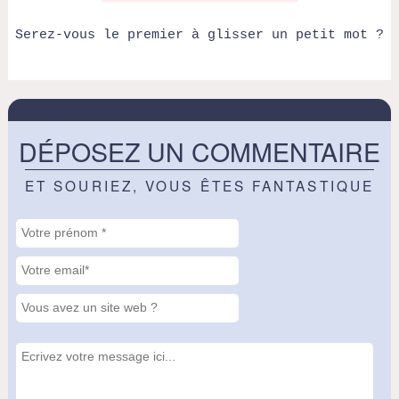
Serez-vous le premier à glisser un petit mot ?
DÉPOSEZ UN COMMENTAIRE
ET SOURIEZ, VOUS ÊTES FANTASTIQUE