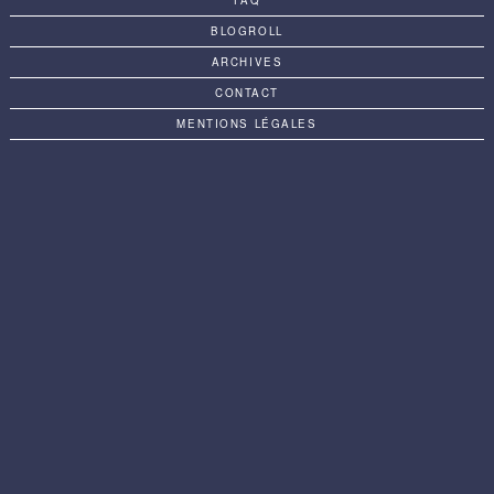
FAQ
BLOGROLL
ARCHIVES
CONTACT
MENTIONS LÉGALES