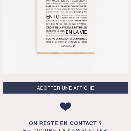
ADOPTER UNE AFFICHE
ON RESTE EN CONTACT ?
REJOINDRE LA NEWSLETTER