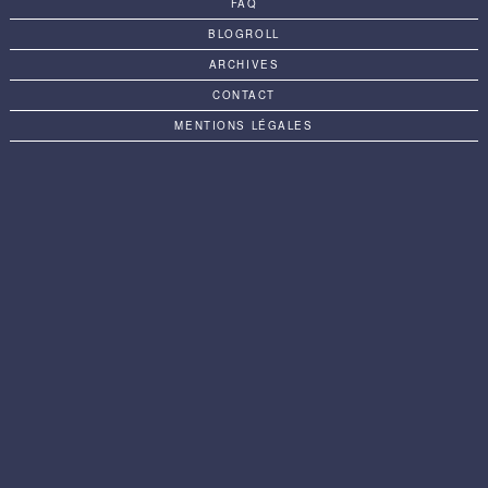
FAQ
BLOGROLL
ARCHIVES
CONTACT
MENTIONS LÉGALES