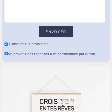
S'inscrire à la newsletter
Me prévenir des réponses à ce commentaire par e-mail