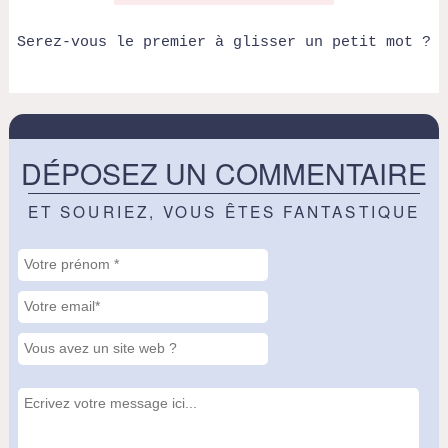
Serez-vous le premier à glisser un petit mot ?
DÉPOSEZ UN COMMENTAIRE
ET SOURIEZ, VOUS ÊTES FANTASTIQUE