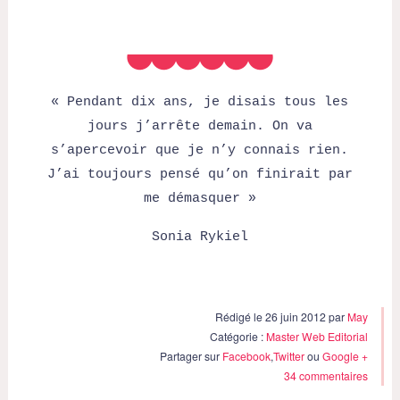
« Pendant dix ans, je disais tous les
jours j’arrête demain. On va
s’apercevoir que je n’y connais rien.
J’ai toujours pensé qu’on finirait par
me démasquer »
Sonia Rykiel
Rédigé le 26 juin 2012 par
May
Catégorie :
Master Web Editorial
Partager sur
Facebook
,
Twitter
ou
Google +
34 commentaires