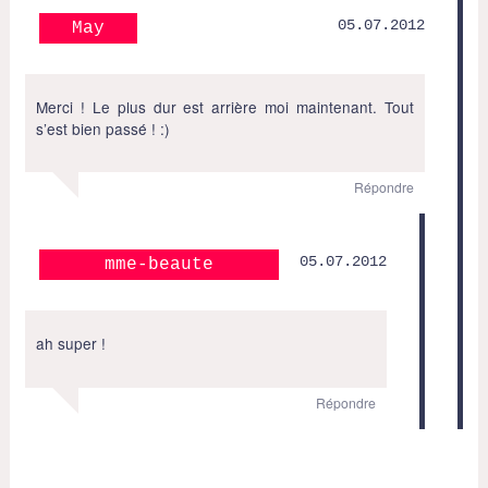
05.07.2012
May
Merci ! Le plus dur est arrière moi maintenant. Tout
s’est bien passé ! :)
Répondre
05.07.2012
mme-beaute
ah super !
Répondre