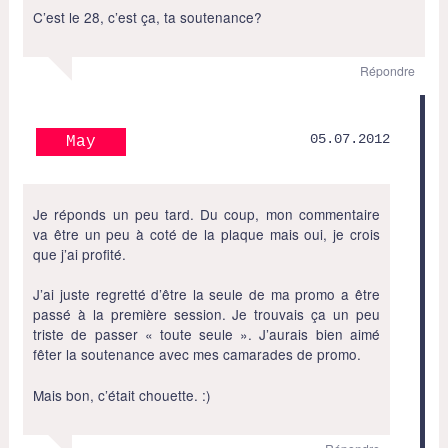
C’est le 28, c’est ça, ta soutenance?
Répondre
05.07.2012
May
Je réponds un peu tard. Du coup, mon commentaire
va être un peu à coté de la plaque mais oui, je crois
que j’ai profité.
J’ai juste regretté d’être la seule de ma promo a être
passé à la première session. Je trouvais ça un peu
triste de passer « toute seule ». J’aurais bien aimé
fêter la soutenance avec mes camarades de promo.
Mais bon, c’était chouette. :)