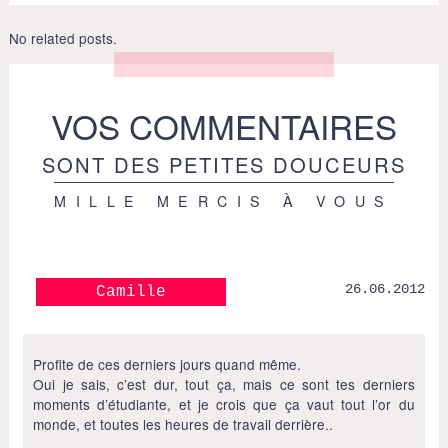
No related posts.
VOS COMMENTAIRES
SONT DES PETITES DOUCEURS
MILLE MERCIS À VOUS
26.06.2012
Camille
Profite de ces derniers jours quand même.
Oui je sais, c’est dur, tout ça, mais ce sont tes derniers
moments d’étudiante, et je crois que ça vaut tout l’or du
monde, et toutes les heures de travail derrière..