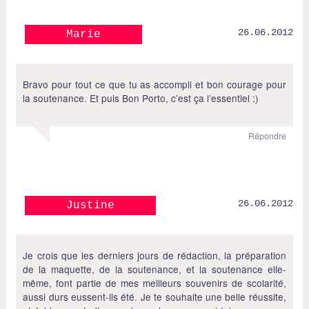
26.06.2012
Marie
Bravo pour tout ce que tu as accompli et bon courage pour
la soutenance. Et puis Bon Porto, c’est ça l’essentiel :)
Répondre
26.06.2012
Justine
Je crois que les derniers jours de rédaction, la préparation
de la maquette, de la soutenance, et la soutenance elle-
même, font partie de mes meilleurs souvenirs de scolarité,
aussi durs eussent-ils été. Je te souhaite une belle réussite,