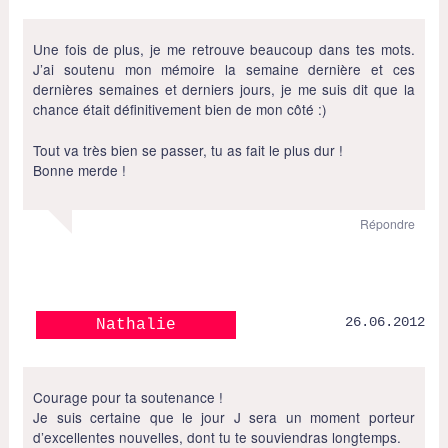
Une fois de plus, je me retrouve beaucoup dans tes mots.
J’ai soutenu mon mémoire la semaine dernière et ces
dernières semaines et derniers jours, je me suis dit que la
chance était définitivement bien de mon côté :)
Tout va très bien se passer, tu as fait le plus dur !
Bonne merde !
Répondre
26.06.2012
Nathalie
Courage pour ta soutenance !
Je suis certaine que le jour J sera un moment porteur
d’excellentes nouvelles, dont tu te souviendras longtemps.