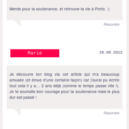
Merde pour la soutenance, et retrouve ta vie à Porto. :)
Répondre
26.06.2012
Marie
Je découvre ton blog via cet article qui m’a beaucoup
amusée (et émue d’une certaine façon) car j’aurai pu écrire
tout cela il y a… 2 ans déjà (comme le temps passe vite !).
Je te souhaite bon courage pour ta soutenance mais le plus
dur est passé !
Répondre