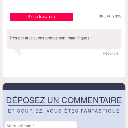
09.04.2013
Mrsxkawaii
Très bel article, vos photos sont magnifiques !
Répondre
DÉPOSEZ UN COMMENTAIRE
ET SOURIEZ, VOUS ÊTES FANTASTIQUE