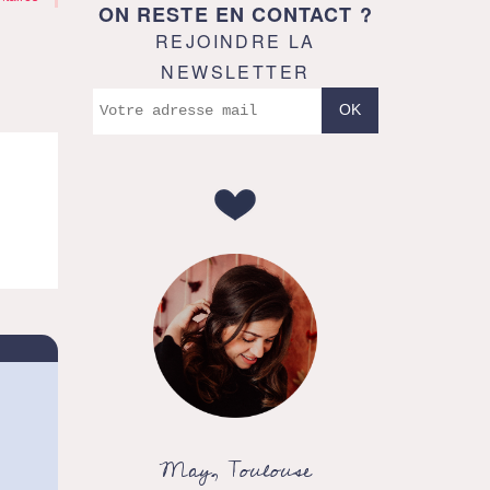
ON RESTE EN CONTACT ?
REJOINDRE LA
NEWSLETTER
May, Toulouse