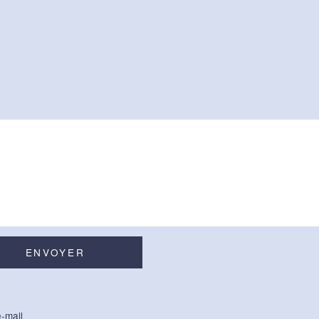
-mail