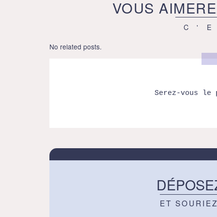
VOUS AIMERE
C'
No related posts.
Serez-vous le 
DÉPOSE
ET SOURIE