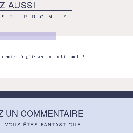
Z AUSSI
EST PROMIS
premier à glisser un petit mot ?
Z UN COMMENTAIRE
Z, VOUS ÊTES FANTASTIQUE