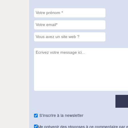
S'inscrire à la newsletter
Me prévenir des réponses à ce commentaire par e