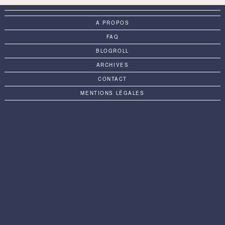
A PROPOS
FAQ
BLOGROLL
ARCHIVES
CONTACT
MENTIONS LÉGALES