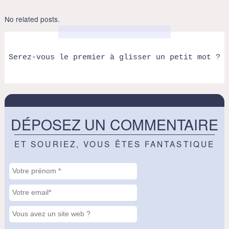
No related posts.
Serez-vous le premier à glisser un petit mot ?
DÉPOSEZ UN COMMENTAIRE
ET SOURIEZ, VOUS ÊTES FANTASTIQUE