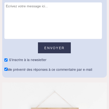
S'inscrire à la newsletter
Me prévenir des réponses à ce commentaire par e-mail