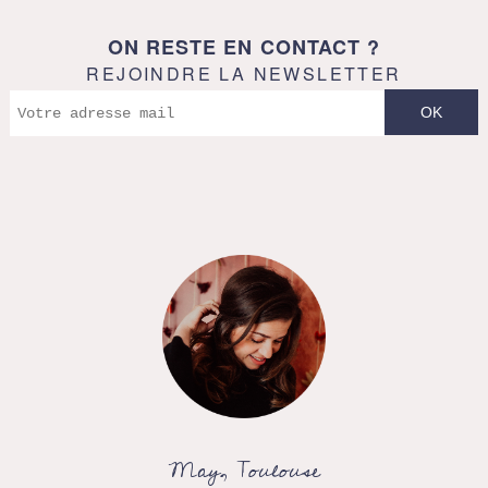
ON RESTE EN CONTACT ?
REJOINDRE LA NEWSLETTER
May, Toulouse