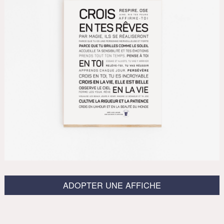
ADOPTER UNE AFFICHE