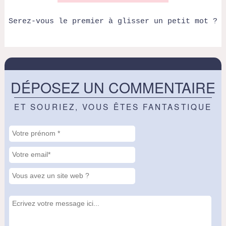
Serez-vous le premier à glisser un petit mot ?
DÉPOSEZ UN COMMENTAIRE
ET SOURIEZ, VOUS ÊTES FANTASTIQUE