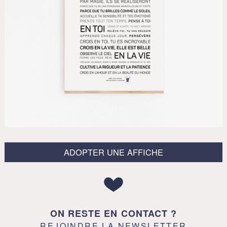
ADOPTER UNE AFFICHE
ON RESTE EN CONTACT ?
REJOINDRE LA NEWSLETTER