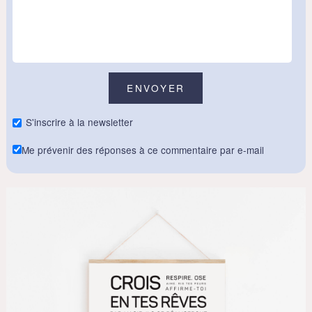
S'inscrire à la newsletter
Me prévenir des réponses à ce commentaire par e-mail