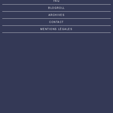
FAQ
BLOGROLL
ARCHIVES
CONTACT
MENTIONS LÉGALES