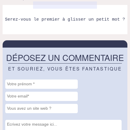
Serez-vous le premier à glisser un petit mot ?
DÉPOSEZ UN COMMENTAIRE
ET SOURIEZ, VOUS ÊTES FANTASTIQUE