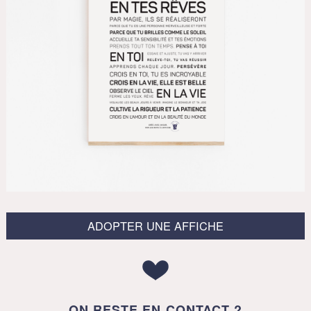
ADOPTER UNE AFFICHE
ON RESTE EN CONTACT ?