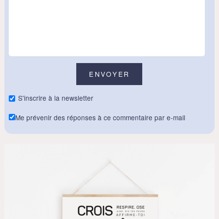
S'inscrire à la newsletter
Me prévenir des réponses à ce commentaire par e-mail