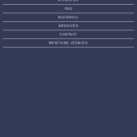
A PROPOS
FAQ
BLOGROLL
ARCHIVES
CONTACT
MENTIONS LÉGALES