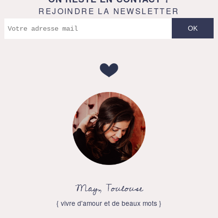
REJOINDRE LA NEWSLETTER
May, Toulouse
{ vivre d'amour et de beaux mots }