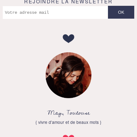
REJOINDRE LA NEWSLETTER
May, Toulouse
{ vivre d'amour et de beaux mots }