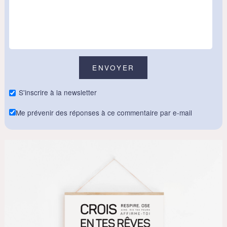
S'inscrire à la newsletter
Me prévenir des réponses à ce commentaire par e-mail