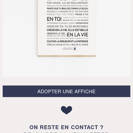
ADOPTER UNE AFFICHE
ON RESTE EN CONTACT ?