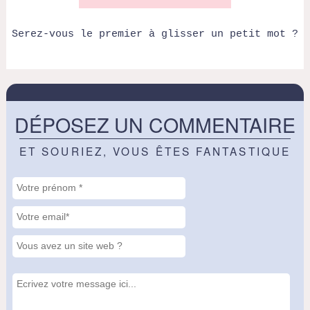
Serez-vous le premier à glisser un petit mot ?
DÉPOSEZ UN COMMENTAIRE
ET SOURIEZ, VOUS ÊTES FANTASTIQUE