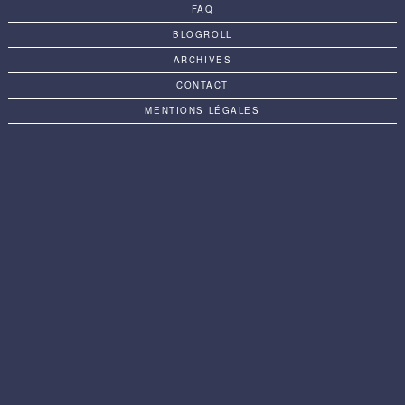
FAQ
BLOGROLL
ARCHIVES
CONTACT
MENTIONS LÉGALES