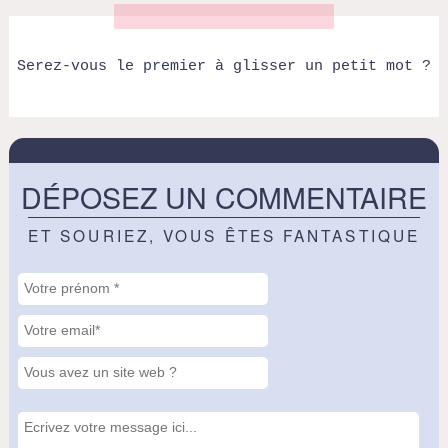
Serez-vous le premier à glisser un petit mot ?
DÉPOSEZ UN COMMENTAIRE
ET SOURIEZ, VOUS ÊTES FANTASTIQUE