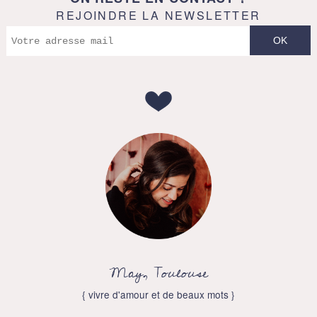
REJOINDRE LA NEWSLETTER
May, Toulouse
{ vivre d'amour et de beaux mots }