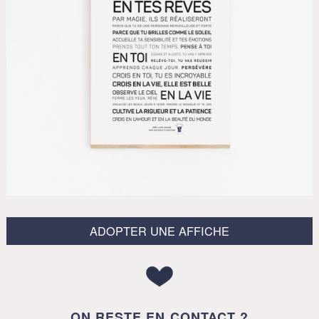
ADOPTER UNE AFFICHE
ON RESTE EN CONTACT ?