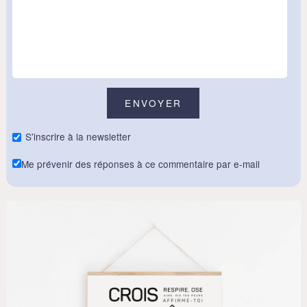
S'inscrire à la newsletter
Me prévenir des réponses à ce commentaire par e-mail