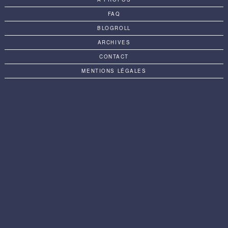
FAQ
BLOGROLL
ARCHIVES
CONTACT
MENTIONS LÉGALES