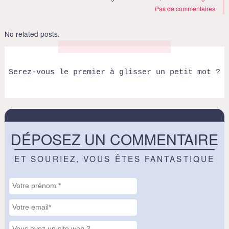
Pas de commentaires
No related posts.
Serez-vous le premier à glisser un petit mot ?
DÉPOSEZ UN COMMENTAIRE
ET SOURIEZ, VOUS ÊTES FANTASTIQUE