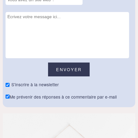
S'inscrire à la newsletter
Me prévenir des réponses à ce commentaire par e-mail