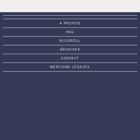
A PROPOS
FAQ
BLOGROLL
ARCHIVES
CONTACT
MENTIONS LÉGALES