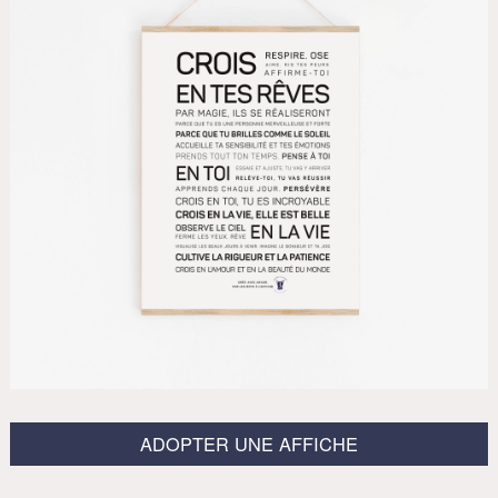
ADOPTER UNE AFFICHE