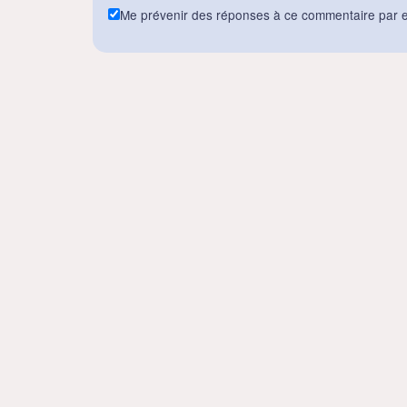
Me prévenir des réponses à ce commentaire par e