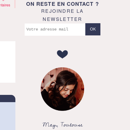
ON RESTE EN CONTACT ?
taires
REJOINDRE LA
NEWSLETTER
May, Toulouse