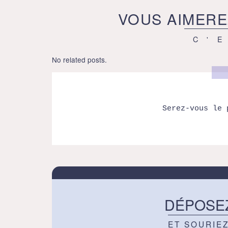
VOUS AIMERE
C'
No related posts.
Serez-vous le 
DÉPOSE
ET SOURIE