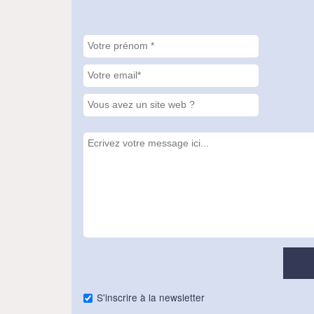
S'inscrire à la newsletter