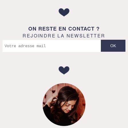
ON RESTE EN CONTACT ?
REJOINDRE LA NEWSLETTER