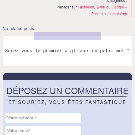
Catégories :
Partager sur
Facebook
,
Twitter
ou
Google +
Pas de commentaires
No related posts.
Serez-vous le premier à glisser un petit mot ?
DÉPOSEZ UN COMMENTAIRE
ET SOURIEZ, VOUS ÊTES FANTASTIQUE