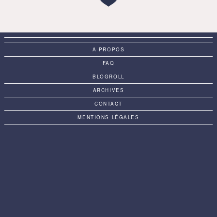
A PROPOS
FAQ
BLOGROLL
ARCHIVES
CONTACT
MENTIONS LÉGALES