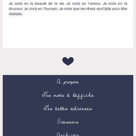
Je crois en la beauté de la vie. Je crois en l’amour. Je crois en la
douceur. Je crois en l'humain. Je crois que les rêves sont faits pour être
réalisés.
A propos
Les mots à l’affiche
Les belles adresses
Erasmus
Archives