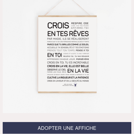
ADOPTER UNE AFFICHE