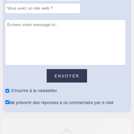
S'inscrire à la newsletter
Me prévenir des réponses à ce commentaire par e-mail