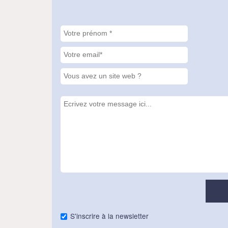
S'inscrire à la newsletter