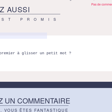
Pas de commen
Z AUSSI
EST PROMIS
premier à glisser un petit mot ?
Z UN COMMENTAIRE
Z, VOUS ÊTES FANTASTIQUE