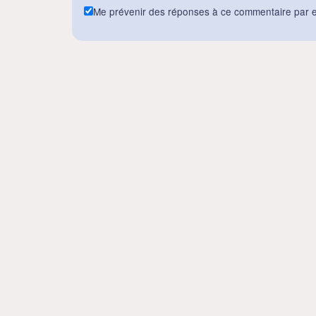
Me prévenir des réponses à ce commentaire par e