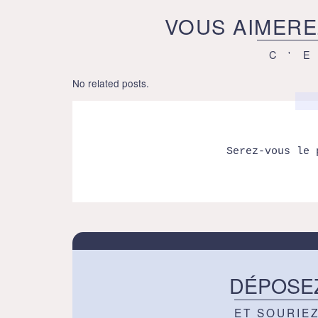
VOUS AIMERE
C'
No related posts.
Serez-vous le 
DÉPOSE
ET SOURIE