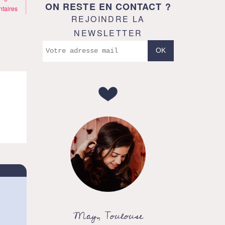
ON RESTE EN CONTACT ?
taires
REJOINDRE LA
NEWSLETTER
May, Toulouse