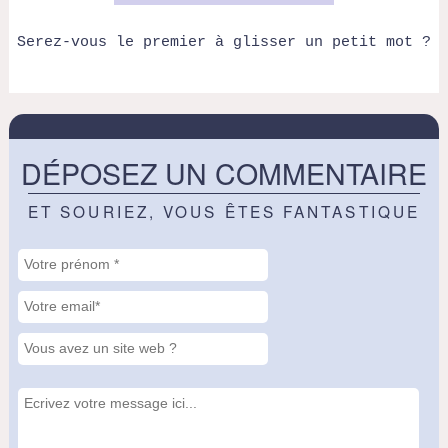
Serez-vous le premier à glisser un petit mot ?
DÉPOSEZ UN COMMENTAIRE
ET SOURIEZ, VOUS ÊTES FANTASTIQUE