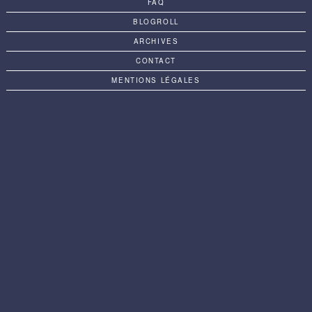
FAQ
BLOGROLL
ARCHIVES
CONTACT
MENTIONS LÉGALES