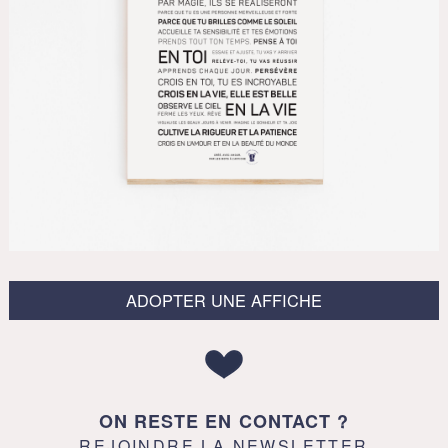
ADOPTER UNE AFFICHE
ON RESTE EN CONTACT ?
REJOINDRE LA NEWSLETTER