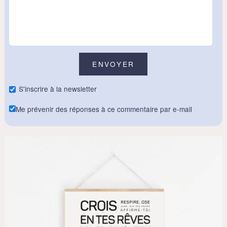
S'inscrire à la newsletter
Me prévenir des réponses à ce commentaire par e-mail