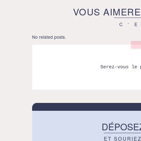
VOUS AIMERE
C'
No related posts.
Serez-vous le 
DÉPOSE
ET SOURIE