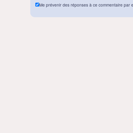
Me prévenir des réponses à ce commentaire par e