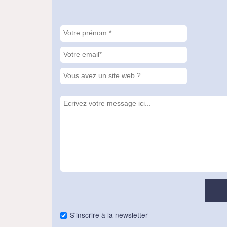
S'inscrire à la newsletter