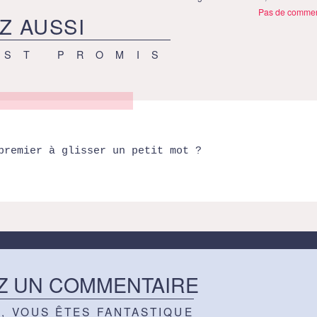
Pas de commen
Z AUSSI
EST PROMIS
premier à glisser un petit mot ?
Z UN COMMENTAIRE
Z, VOUS ÊTES FANTASTIQUE