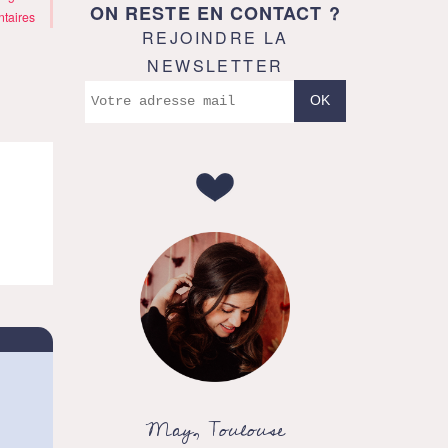
ON RESTE EN CONTACT ?
taires
REJOINDRE LA
NEWSLETTER
May, Toulouse