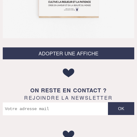
ADOPTER UNE AFFICHE
ON RESTE EN CONTACT ?
REJOINDRE LA NEWSLETTER