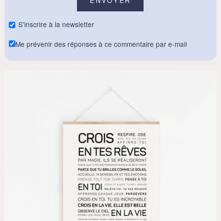
S'inscrire à la newsletter
Me prévenir des réponses à ce commentaire par e-mail