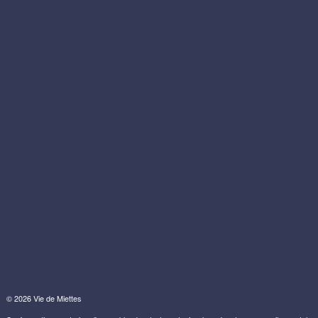
© 2026 Vie de Miettes