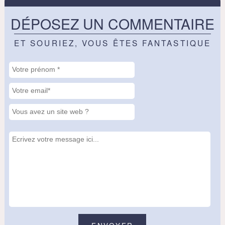
DÉPOSEZ UN COMMENTAIRE
ET SOURIEZ, VOUS ÊTES FANTASTIQUE