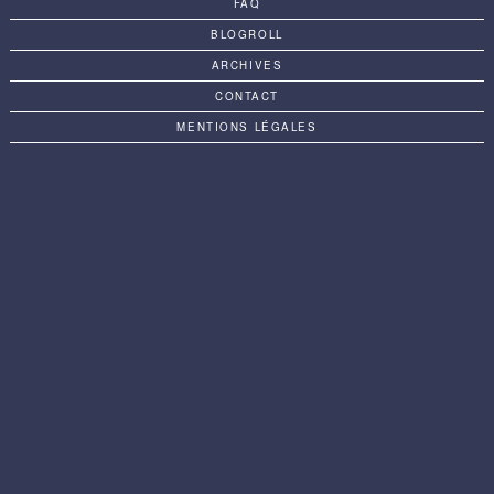
FAQ
BLOGROLL
ARCHIVES
CONTACT
MENTIONS LÉGALES