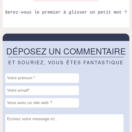
Serez-vous le premier à glisser un petit mot ?
DÉPOSEZ UN COMMENTAIRE
ET SOURIEZ, VOUS ÊTES FANTASTIQUE