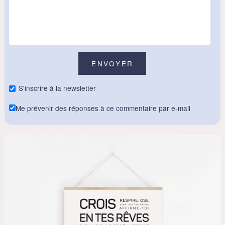
S'inscrire à la newsletter
Me prévenir des réponses à ce commentaire par e-mail