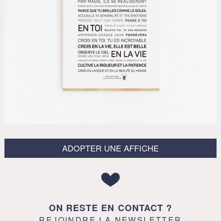
ADOPTER UNE AFFICHE
ON RESTE EN CONTACT ?
REJOINDRE LA NEWSLETTER