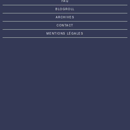
FAQ
BLOGROLL
ARCHIVES
CONTACT
MENTIONS LÉGALES