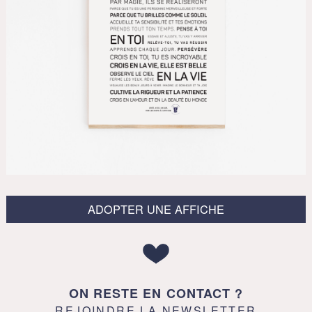
ADOPTER UNE AFFICHE
ON RESTE EN CONTACT ?
REJOINDRE LA NEWSLETTER