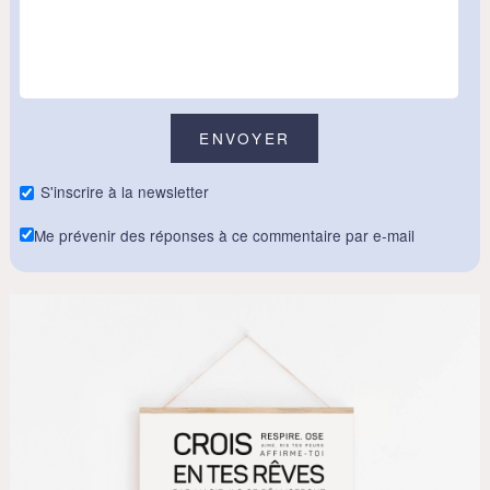
S'inscrire à la newsletter
Me prévenir des réponses à ce commentaire par e-mail