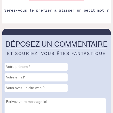
Serez-vous le premier à glisser un petit mot ?
DÉPOSEZ UN COMMENTAIRE
ET SOURIEZ, VOUS ÊTES FANTASTIQUE