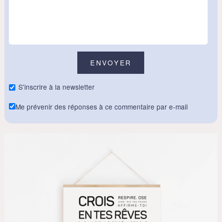
S'inscrire à la newsletter
Me prévenir des réponses à ce commentaire par e-mail