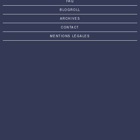
FAQ
BLOGROLL
ARCHIVES
CONTACT
MENTIONS LÉGALES