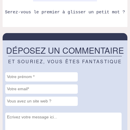
Serez-vous le premier à glisser un petit mot ?
DÉPOSEZ UN COMMENTAIRE
ET SOURIEZ, VOUS ÊTES FANTASTIQUE