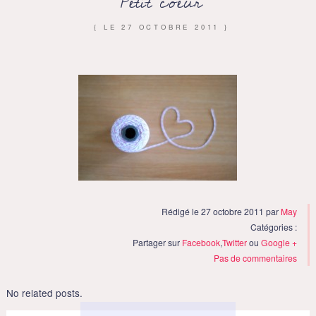
Petit coeur
{ LE
27 OCTOBRE 2011
}
Rédigé le 27 octobre 2011 par
May
Catégories :
Partager sur
Facebook
,
Twitter
ou
Google +
Pas de commentaires
No related posts.