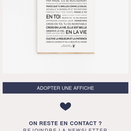
ADOPTER UNE AFFICHE
ON RESTE EN CONTACT ?
REJOINDRE LA NEWSLETTER