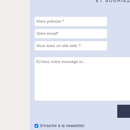
ET SOURIE
S'inscrire à la newsletter