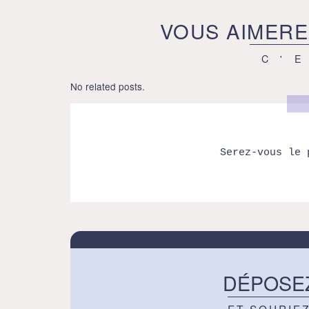
VOUS AIMERE
C'
No related posts.
Serez-vous le 
DÉPOSE