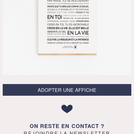
ADOPTER UNE AFFICHE
ON RESTE EN CONTACT ?
REJOINDRE LA NEWSLETTER