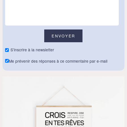
S'inscrire à la newsletter
Me prévenir des réponses à ce commentaire par e-mail