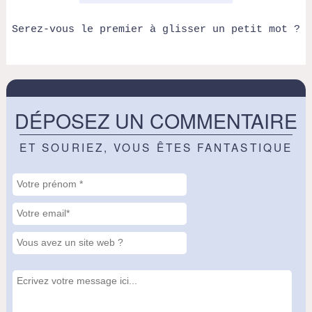
Serez-vous le premier à glisser un petit mot ?
DÉPOSEZ UN COMMENTAIRE
ET SOURIEZ, VOUS ÊTES FANTASTIQUE