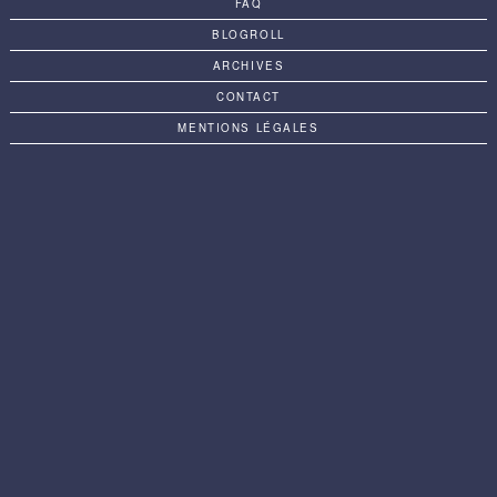
FAQ
BLOGROLL
ARCHIVES
CONTACT
MENTIONS LÉGALES