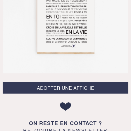
ADOPTER UNE AFFICHE
ON RESTE EN CONTACT ?
REJOINDRE LA NEWSLETTER