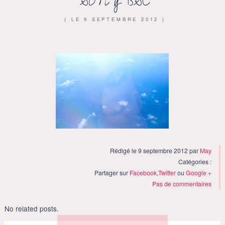
SONY DSC
{ LE
9 SEPTEMBRE 2012
}
Rédigé le 9 septembre 2012 par
May
Catégories :
Partager sur
Facebook
,
Twitter
ou
Google +
Pas de commentaires
No related posts.