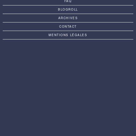
FAQ
BLOGROLL
ARCHIVES
CONTACT
MENTIONS LÉGALES