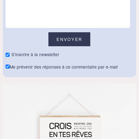
S'inscrire à la newsletter
Me prévenir des réponses à ce commentaire par e-mail