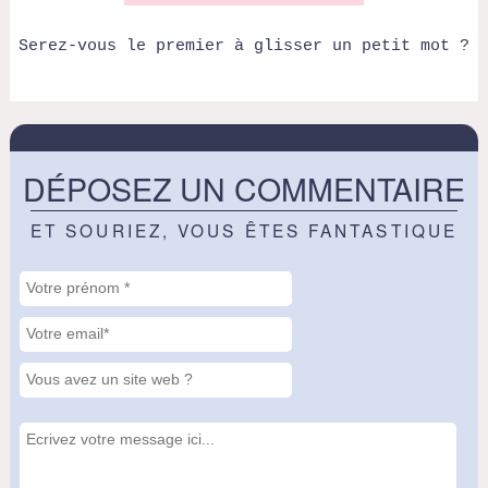
Serez-vous le premier à glisser un petit mot ?
DÉPOSEZ UN COMMENTAIRE
ET SOURIEZ, VOUS ÊTES FANTASTIQUE