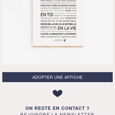
ADOPTER UNE AFFICHE
ON RESTE EN CONTACT ?
REJOINDRE LA NEWSLETTER