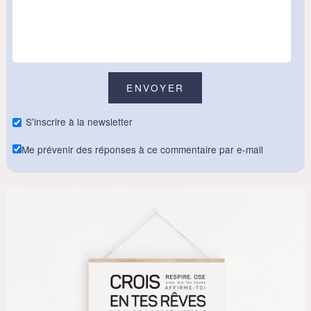
S'inscrire à la newsletter
Me prévenir des réponses à ce commentaire par e-mail