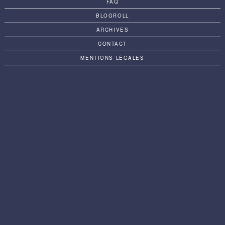
FAQ
BLOGROLL
ARCHIVES
CONTACT
MENTIONS LÉGALES