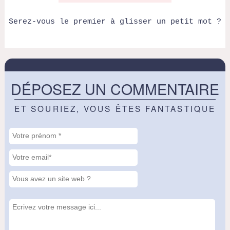
Serez-vous le premier à glisser un petit mot ?
DÉPOSEZ UN COMMENTAIRE
ET SOURIEZ, VOUS ÊTES FANTASTIQUE